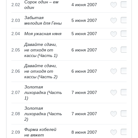
Сорок один – ем
2.02
4 июня 2007
один
Забытая
2.03
5 июня 2007
мелодия для Гены
2.04
Моя ужасная няня
5 июня 2007
Давайте сдачи,
2.05
не отходя от
6 июня 2007
кассы (Часть 1)
Давайте сдачи,
2.06
не отходя от
6 июня 2007
кассы (Часть 2)
Золотая
2.07
лихорадка (Часть
7 июня 2007
1)
Золотая
2.08
лихорадка (Часть
7 июня 2007
2)
Фирма кобелей
2.09
8 июня 2007
не вяжет