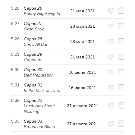
5.26
Серия 26
21 мая 2021
Friday Night Fights
5.27
Серия 27
28 мая 2021
Grub Snub
5.28
Серия 28
28 мая 2021
She's All Bat
5.29
Серия 29
31 мая 2021
Camped!
5.30
Серия 30
16 июля 2021
Dad Reputation
5.31
Серия 31
16 июля 2021
In the Mick of Time
5.32
Серия 32
Much Ado About
27 августа 2021
Noshing
5.33
Серия 33
27 августа 2021
Broadcast Blues