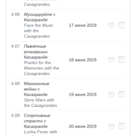
Casagrandes
4.06
Музицируйте с
Касагранде
Face the Music
17 июня 2019
with the
Casagrandes
4.07
Памятные
розыгрыши
Касагранде
18 июня 2019
Pranks for the
Memories with the
Casagrandes
4.08
Магазинные
войны с
Касагранде
19 июня 2019
Store Wars with
the Casagrandes
4.09
Спортивные
страсти с
Касагранде
20 июня 2019
Lucha Fever with