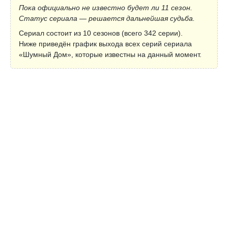
Пока официально не известно будет ли 11 сезон.
Статус сериала — решается дальнейшая судьба.
Сериал состоит из 10 сезонов (всего 342 серии).
Ниже приведён график выхода всех серий сериала
«Шумный Дом», которые известны на данный момент.