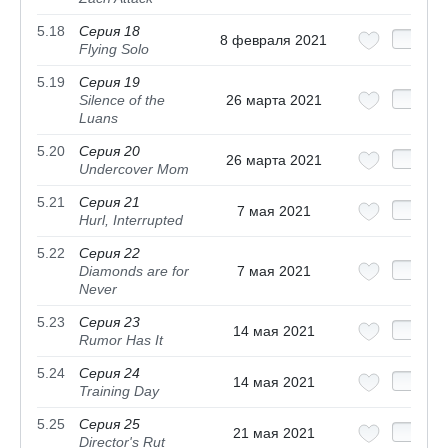
5.18
Серия 18
8 февраля 2021
Flying Solo
5.19
Серия 19
Silence of the
26 марта 2021
Luans
5.20
Серия 20
26 марта 2021
Undercover Mom
5.21
Серия 21
7 мая 2021
Hurl, Interrupted
5.22
Серия 22
Diamonds are for
7 мая 2021
Never
5.23
Серия 23
14 мая 2021
Rumor Has It
5.24
Серия 24
14 мая 2021
Training Day
5.25
Серия 25
21 мая 2021
Director's Rut