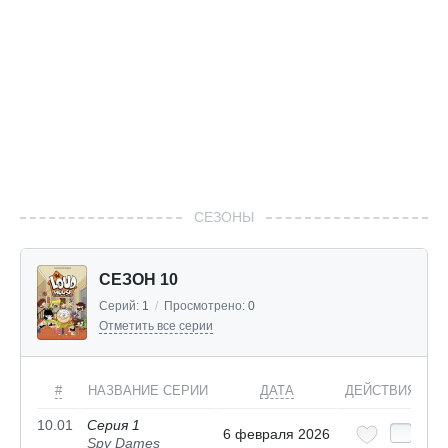
СЕЗОНЫ
СЕЗОН 10
Серий:
1
/
Просмотрено:
0
Отметить все серии
#
НАЗВАНИЕ СЕРИИ
ДАТА
ДЕЙСТВИЯ
10.01
Серия 1
6 февраля 2026
Spy Dames