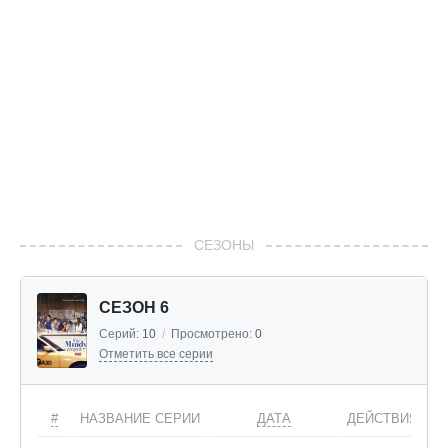
СЕЗОНЫ
СЕЗОН 6
Серий:
10
/
Просмотрено:
0
Отметить все серии
#
НАЗВАНИЕ СЕРИИ
ДАТА
ДЕЙСТВИЯ