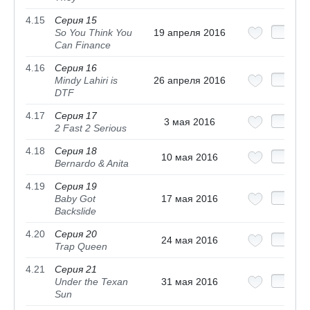
4.15
Серия 15
So You Think You
19 апреля 2016
Can Finance
4.16
Серия 16
Mindy Lahiri is
26 апреля 2016
DTF
4.17
Серия 17
3 мая 2016
2 Fast 2 Serious
4.18
Серия 18
10 мая 2016
Bernardo & Anita
4.19
Серия 19
Baby Got
17 мая 2016
Backslide
4.20
Серия 20
24 мая 2016
Trap Queen
4.21
Серия 21
Under the Texan
31 мая 2016
Sun