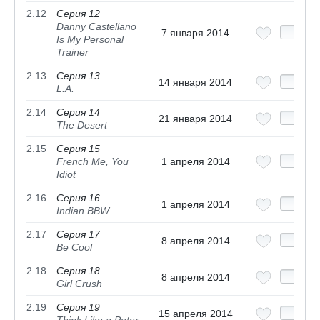
2.12
Серия 12
Danny Castellano
7 января 2014
Is My Personal
Trainer
2.13
Серия 13
14 января 2014
L.A.
2.14
Серия 14
21 января 2014
The Desert
2.15
Серия 15
French Me, You
1 апреля 2014
Idiot
2.16
Серия 16
1 апреля 2014
Indian BBW
2.17
Серия 17
8 апреля 2014
Be Cool
2.18
Серия 18
8 апреля 2014
Girl Crush
2.19
Серия 19
15 апреля 2014