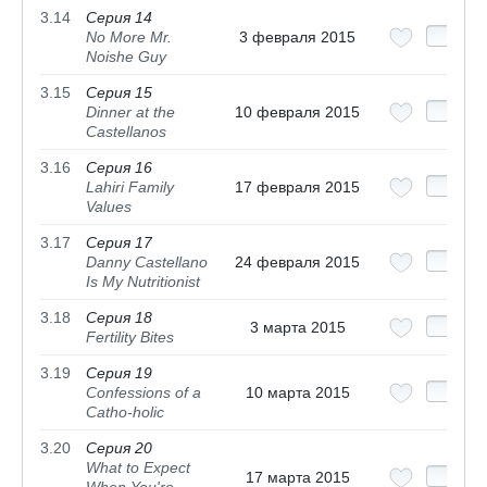
3.14
Серия 14
No More Mr.
3 февраля 2015
Noishe Guy
3.15
Серия 15
Dinner at the
10 февраля 2015
Castellanos
3.16
Серия 16
Lahiri Family
17 февраля 2015
Values
3.17
Серия 17
Danny Castellano
24 февраля 2015
Is My Nutritionist
3.18
Серия 18
3 марта 2015
Fertility Bites
3.19
Серия 19
Confessions of a
10 марта 2015
Catho-holic
3.20
Серия 20
What to Expect
17 марта 2015