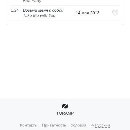
Frat Party
1.24
Возьми меня с собой
14 мая 2013
Take Me with You
TORAMP
Контакты
Приватность
Условия
Русский