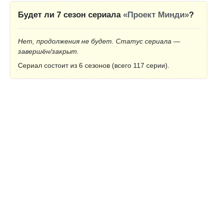
Будет ли 7 сезон сериала
«Проект Минди»
?
Нет, продолжения не будет. Статус сериала —
завершён/закрыт.
Сериал состоит из 6 сезонов (всего 117 серии).