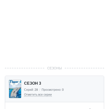
СЕЗОНЫ
СЕЗОН 3
Серий:
28
/
Просмотрено:
0
Отметить все серии