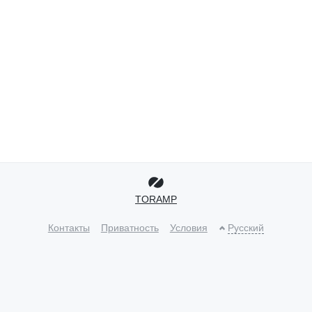
TORAMP
Контакты
Приватность
Условия
Русский