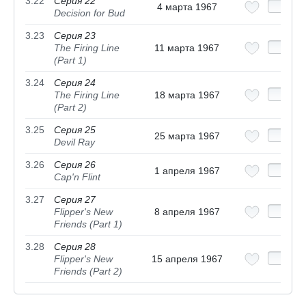
3.22
Серия 22
4 марта 1967
Decision for Bud
3.23
Серия 23
The Firing Line
11 марта 1967
(Part 1)
3.24
Серия 24
The Firing Line
18 марта 1967
(Part 2)
3.25
Серия 25
25 марта 1967
Devil Ray
3.26
Серия 26
1 апреля 1967
Cap'n Flint
3.27
Серия 27
Flipper's New
8 апреля 1967
Friends (Part 1)
3.28
Серия 28
Flipper's New
15 апреля 1967
Friends (Part 2)