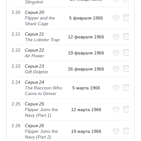
Slingshot
2.20
Серия 20
Flipper and the
5 февраля 1966
Shark Cage
2.21
Серия 21
12 февраля 1966
The Lobster Trap
2.22
Серия 22
19 февраля 1966
Air Power
2.23
Серия 23
26 февраля 1966
Gift Dolphin
2.24
Серия 24
The Raccoon Who
5 марта 1966
Came to Dinner
2.25
Серия 25
Flipper Joins the
12 марта 1966
Navy (Part 1)
2.26
Серия 26
Flipper Joins the
19 марта 1966
Navy (Part 2)