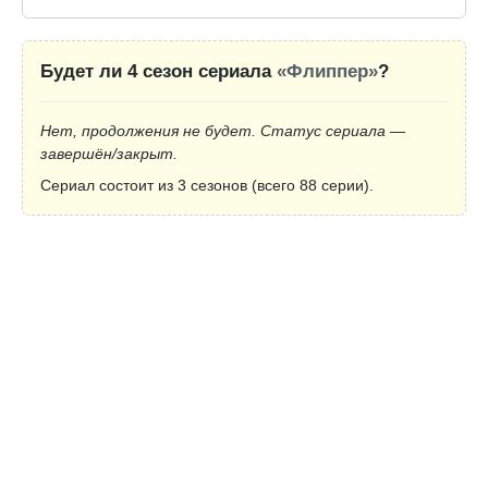
Будет ли 4 сезон сериала
«Флиппер»
?
Нет, продолжения не будет. Статус сериала —
завершён/закрыт.
Сериал состоит из 3 сезонов (всего 88 серии).