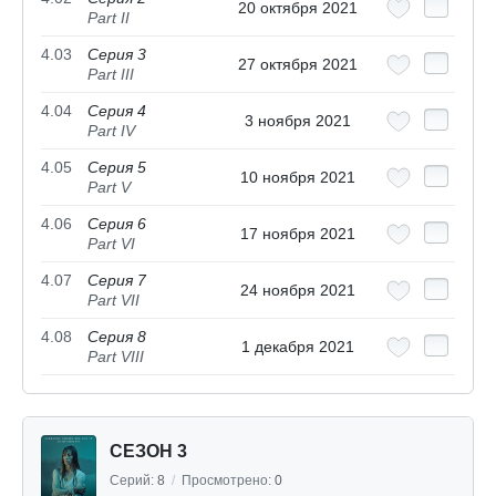
20 октября 2021
Part II
4.03
Серия 3
27 октября 2021
Part III
4.04
Серия 4
3 ноября 2021
Part IV
4.05
Серия 5
10 ноября 2021
Part V
4.06
Серия 6
17 ноября 2021
Part VI
4.07
Серия 7
24 ноября 2021
Part VII
4.08
Серия 8
1 декабря 2021
Part VIII
СЕЗОН 3
Серий:
8
/
Просмотрено:
0