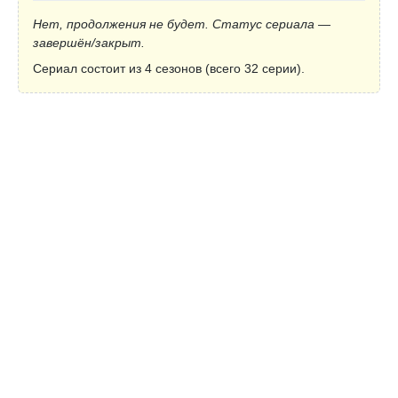
Нет, продолжения не будет. Статус сериала —
завершён/закрыт.
Сериал состоит из 4 сезонов (всего 32 серии).