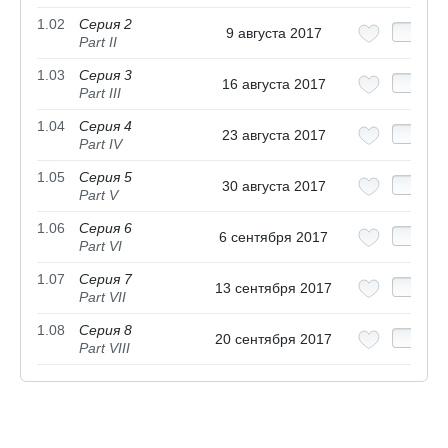
1.02
Серия 2
9 августа 2017
Part II
1.03
Серия 3
16 августа 2017
Part III
1.04
Серия 4
23 августа 2017
Part IV
1.05
Серия 5
30 августа 2017
Part V
1.06
Серия 6
6 сентября 2017
Part VI
1.07
Серия 7
13 сентября 2017
Part VII
1.08
Серия 8
20 сентября 2017
Part VIII