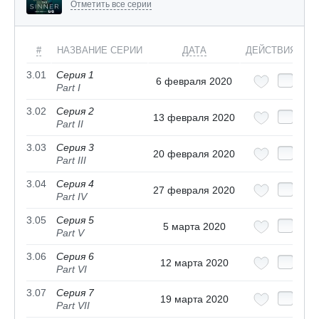
Отметить все серии
#
НАЗВАНИЕ СЕРИИ
ДАТА
ДЕЙСТВИЯ
3.01
Серия 1
6 февраля 2020
Part I
3.02
Серия 2
13 февраля 2020
Part II
3.03
Серия 3
20 февраля 2020
Part III
3.04
Серия 4
27 февраля 2020
Part IV
3.05
Серия 5
5 марта 2020
Part V
3.06
Серия 6
12 марта 2020
Part VI
3.07
Серия 7
19 марта 2020
Part VII