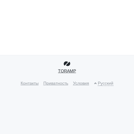
TORAMP
Контакты
Приватность
Условия
Русский