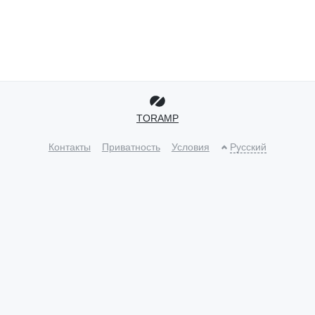
TORAMP
Контакты
Приватность
Условия
Русский