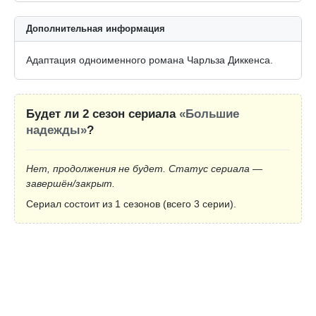
Дополнительная информация
Адаптация одноименного романа Чарльза Диккенса.
Будет ли 2 сезон сериала
«Большие
надежды»
?
Нет, продолжения не будет. Статус сериала —
завершён/закрыт.
Сериал состоит из 1 сезонов (всего 3 серии).