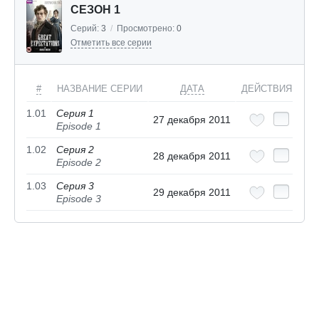
СЕЗОН 1
Серий:
3
/
Просмотрено:
0
Отметить все серии
#
НАЗВАНИЕ СЕРИИ
ДАТА
ДЕЙСТВИЯ
1.01
Серия 1
27 декабря 2011
Episode 1
1.02
Серия 2
28 декабря 2011
Episode 2
1.03
Серия 3
29 декабря 2011
Episode 3