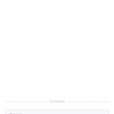
СЕЗОНЫ