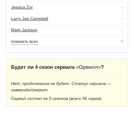
Jessica Zor
-
Larry Joe Campbell
-
Mark Jackson
-
показать всех
9
Будет ли 4 сезон сериала
«Орвилл»
?
Нет, продолжения не будет. Статус сериала —
завершён/закрыт.
Сериал состоит из 3 сезонов (всего 36 серии).