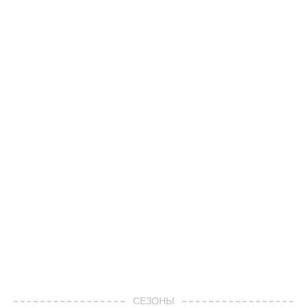
СЕЗОНЫ