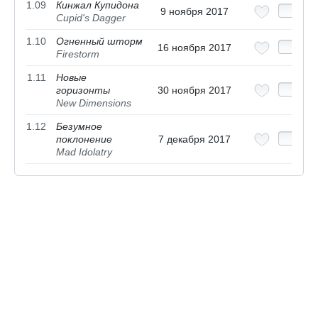
1.09
Кинжал Купидона
9 ноября 2017
Cupid's Dagger
1.10
Огненный шторм
16 ноября 2017
Firestorm
1.11
Новые
горизонты
30 ноября 2017
New Dimensions
1.12
Безумное
поклонение
7 декабря 2017
Mad Idolatry