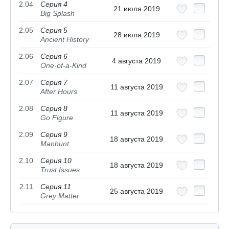
2.04
Серия 4
21 июля 2019
Big Splash
2.05
Серия 5
28 июля 2019
Ancient History
2.06
Серия 6
4 августа 2019
One-of-a-Kind
2.07
Серия 7
11 августа 2019
After Hours
2.08
Серия 8
11 августа 2019
Go Figure
2.09
Серия 9
18 августа 2019
Manhunt
2.10
Серия 10
18 августа 2019
Trust Issues
2.11
Серия 11
25 августа 2019
Grey Matter