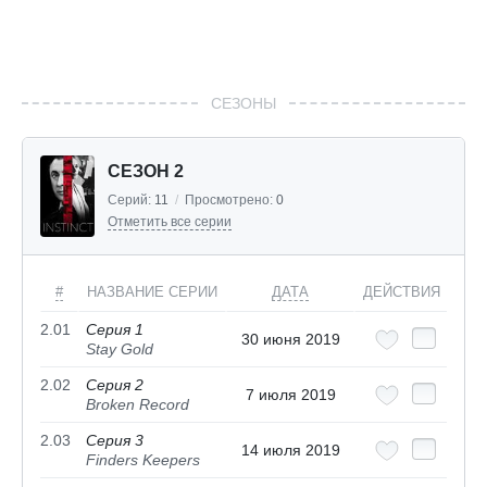
СЕЗОНЫ
СЕЗОН 2
Серий:
11
/
Просмотрено:
0
Отметить все серии
#
НАЗВАНИЕ СЕРИИ
ДАТА
ДЕЙСТВИЯ
2.01
Серия 1
30 июня 2019
Stay Gold
2.02
Серия 2
7 июля 2019
Broken Record
2.03
Серия 3
14 июля 2019
Finders Keepers