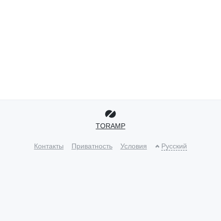
TORAMP
Контакты
Приватность
Условия
Русский