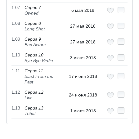
1.07
Серия 7
6 мая 2018
Owned
1.08
Серия 8
27 мая 2018
Long Shot
1.09
Серия 9
27 мая 2018
Bad Actors
1.10
Серия 10
3 июня 2018
Bye Bye Birdie
1.11
Серия 11
Blast From the
17 июня 2018
Past
1.12
Серия 12
24 июня 2018
Live
1.13
Серия 13
1 июля 2018
Tribal