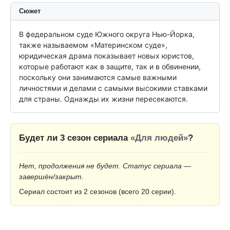
Сюжет
В федеральном суде Южного округа Нью-Йорка, 
также называемом «Материнском суде», 
юридическая драма показывает новых юристов, 
которые работают как в защите, так и в обвинении, 
поскольку они занимаются самые важными 
личностями и делами с самыми высокими ставками 
для страны. Однажды их жизни пересекаются.
Будет ли 3 сезон сериала
«Для людей»
?
Нет, продолжения не будет. Статус сериала —
завершён/закрыт.
Сериал состоит из 2 сезонов (всего 20 серии).