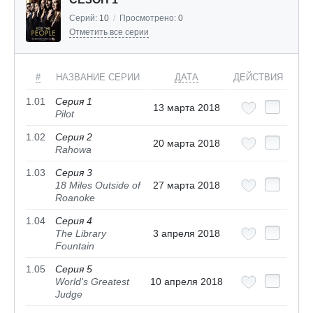
Серий:
10
/
Просмотрено:
0
Отметить все серии
#
НАЗВАНИЕ СЕРИИ
ДАТА
ДЕЙСТВИЯ
1.01
Серия 1
13 марта 2018
Pilot
1.02
Серия 2
20 марта 2018
Rahowa
1.03
Серия 3
18 Miles Outside of
27 марта 2018
Roanoke
1.04
Серия 4
The Library
3 апреля 2018
Fountain
1.05
Серия 5
World's Greatest
10 апреля 2018
Judge