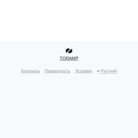
TORAMP
Контакты
Приватность
Условия
Русский