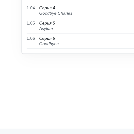
1.04
Серия 4
Goodbye Charles
1.05
Серия 5
Asylum
1.06
Серия 6
Goodbyes