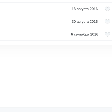
13 августа 2016
30 августа 2016
6 сентября 2016