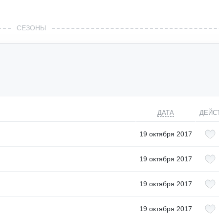
СЕЗОНЫ
ДАТА
ДЕЙС
19 октября 2017
19 октября 2017
19 октября 2017
19 октября 2017