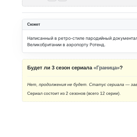
Сюжет
Написанный в ретро-стиле пародийный документал
Великобритании в аэропорту Ротенд.
Будет ли 3 сезон сериала
«Граница»
?
Нет, продолжения не будет. Статус сериала — за
Сериал состоит из 2 сезонов (всего 12 серии).