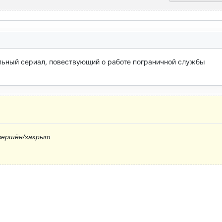
ьный сериал, повествующий о работе пограничной службы 
вершён/закрыт.