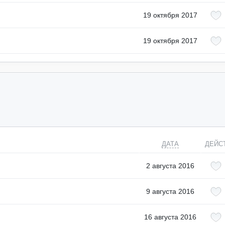
19 октября 2017
19 октября 2017
ДАТА
ДЕЙС
2 августа 2016
9 августа 2016
16 августа 2016