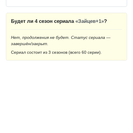
Будет ли 4 сезон сериала
«Зайцев+1»
?
Нет, продолжения не будет. Статус сериала —
завершён/закрыт.
Сериал состоит из 3 сезонов (всего 60 серии).