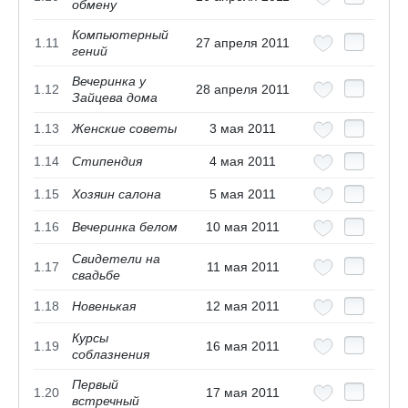
обмену
Компьютерный
1.11
27 апреля 2011
гений
Вечеринка у
1.12
28 апреля 2011
Зайцева дома
1.13
Женские советы
3 мая 2011
1.14
Стипендия
4 мая 2011
1.15
Хозяин салона
5 мая 2011
1.16
Вечеринка белом
10 мая 2011
Свидетели на
1.17
11 мая 2011
свадьбе
1.18
Новенькая
12 мая 2011
Курсы
1.19
16 мая 2011
соблазнения
Первый
1.20
17 мая 2011
встречный