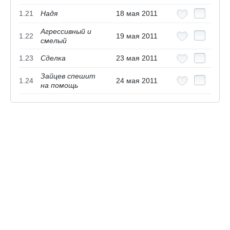
1.21
Надя
18 мая 2011
Агрессивный и
1.22
19 мая 2011
смелый
1.23
Сделка
23 мая 2011
Зайцев спешит
1.24
24 мая 2011
на помощь