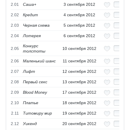
2.01
Саша+
3 сентября 2012
2.02
Кредит
4 сентября 2012
2.03
Черная схема
5 сентября 2012
2.04
Лотерея
6 сентября 2012
Конкурс
2.05
10 сентября 2012
толстоты
2.06
Маленький шанс
11 сентября 2012
2.07
Лифт
12 сентября 2012
2.08
Первый секс
13 сентября 2012
2.09
Blood Money
17 сентября 2012
2.10
Платье
18 сентября 2012
2.11
Титомиру мир
19 сентября 2012
2.12
Уикенд
20 сентября 2012