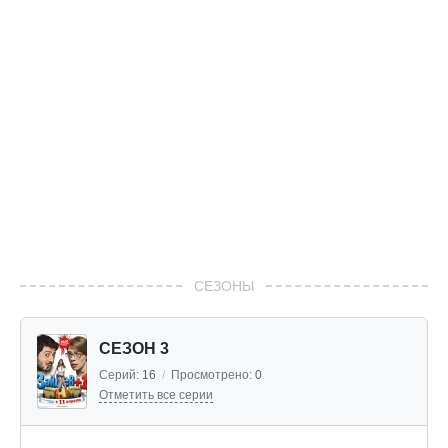
СЕЗОНЫ
СЕЗОН 3
Серий:
16
/
Просмотрено:
0
Отметить все серии