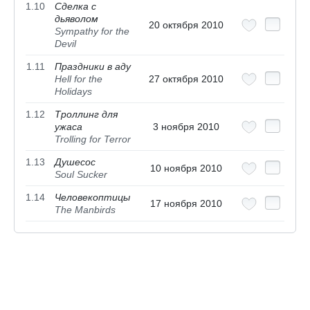
1.10
Сделка с
дьяволом
20 октября 2010
Sympathy for the
Devil
1.11
Праздники в аду
Hell for the
27 октября 2010
Holidays
1.12
Троллинг для
ужаса
3 ноября 2010
Trolling for Terror
1.13
Душесос
10 ноября 2010
Soul Sucker
1.14
Человекоптицы
17 ноября 2010
The Manbirds