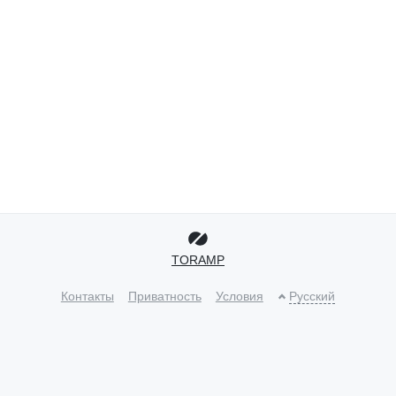
TORAMP
Контакты
Приватность
Условия
Русский