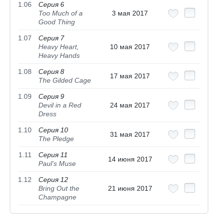
1.06
Серия 6
Too Much of a
3 мая 2017
Good Thing
1.07
Серия 7
Heavy Heart,
10 мая 2017
Heavy Hands
1.08
Серия 8
17 мая 2017
The Gilded Cage
1.09
Серия 9
Devil in a Red
24 мая 2017
Dress
1.10
Серия 10
31 мая 2017
The Pledge
1.11
Серия 11
14 июня 2017
Paul's Muse
1.12
Серия 12
Bring Out the
21 июня 2017
Champagne