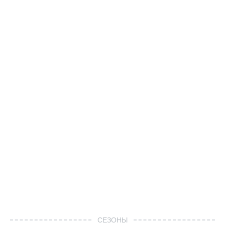
СЕЗОНЫ