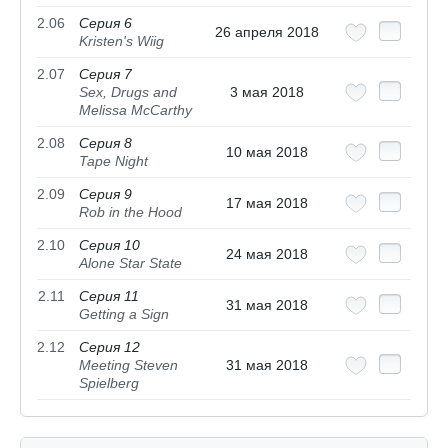
2.06
Серия 6
26 апреля 2018
Kristen's Wiig
2.07
Серия 7
Sex, Drugs and
3 мая 2018
Melissa McCarthy
2.08
Серия 8
10 мая 2018
Tape Night
2.09
Серия 9
17 мая 2018
Rob in the Hood
2.10
Серия 10
24 мая 2018
Alone Star State
2.11
Серия 11
31 мая 2018
Getting a Sign
2.12
Серия 12
Meeting Steven
31 мая 2018
Spielberg