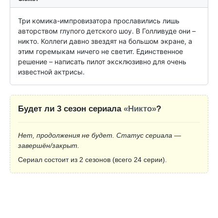
Три комика-импровизатора прославились лишь 
авторством глупого детского шоу. В Голливуде они – 
никто. Коллеги давно звездят на большом экране, а 
этим горемыкам ничего не светит. Единственное 
решение – написать пилот эксклюзивно для очень 
известной актрисы.
Будет ли 3 сезон сериала
«Никто»
?
Нет, продолжения не будет. Статус сериала —
завершён/закрыт.
Сериал состоит из 2 сезонов (всего 24 серии).