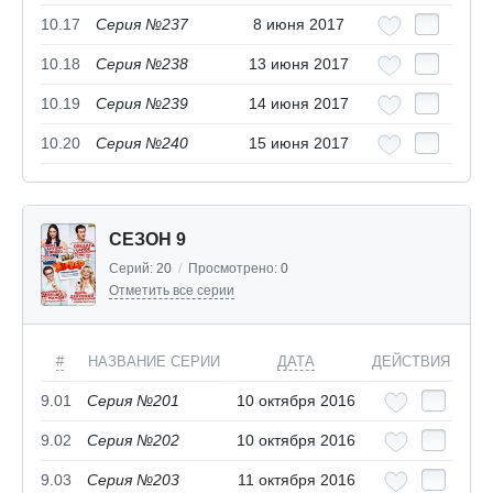
10.17
Серия №237
8 июня 2017
10.18
Серия №238
13 июня 2017
10.19
Серия №239
14 июня 2017
10.20
Серия №240
15 июня 2017
СЕЗОН 9
Серий:
20
/
Просмотрено:
0
Отметить все серии
#
НАЗВАНИЕ СЕРИИ
ДАТА
ДЕЙСТВИЯ
9.01
Серия №201
10 октября 2016
9.02
Серия №202
10 октября 2016
9.03
Серия №203
11 октября 2016