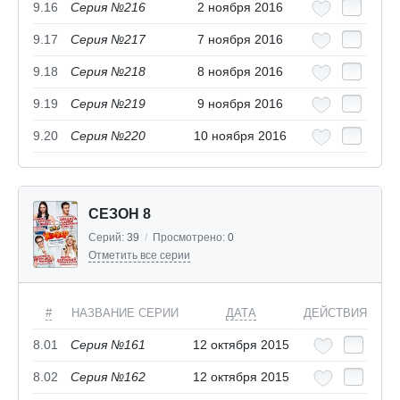
9.16
Серия №216
2 ноября 2016
9.17
Серия №217
7 ноября 2016
9.18
Серия №218
8 ноября 2016
9.19
Серия №219
9 ноября 2016
9.20
Серия №220
10 ноября 2016
СЕЗОН 8
Серий:
39
/
Просмотрено:
0
Отметить все серии
#
НАЗВАНИЕ СЕРИИ
ДАТА
ДЕЙСТВИЯ
8.01
Серия №161
12 октября 2015
8.02
Серия №162
12 октября 2015