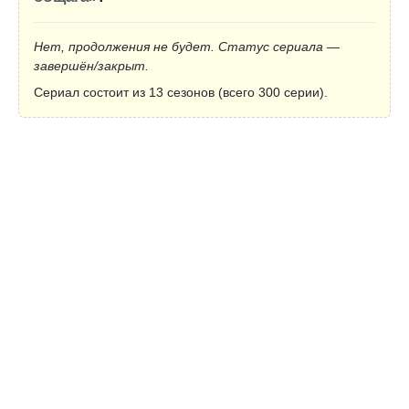
Нет, продолжения не будет. Статус сериала —
завершён/закрыт.
Сериал состоит из 13 сезонов (всего 300 серии).