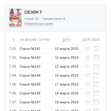
СЕЗОН 7
Серий:
20
/
Просмотрено:
0
Отметить все серии
#
НАЗВАНИЕ СЕРИИ
ДАТА
ДЕЙСТВИЯ
7.01
Серия №141
10 марта 2015
7.02
Серия №142
11 марта 2015
7.03
Серия №143
12 марта 2015
7.04
Серия №144
16 марта 2015
7.05
Серия №145
17 марта 2015
7.06
Серия №146
18 марта 2015
7.07
Серия №147
19 марта 2015