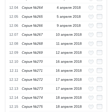
12.04
Серия №264
4 апреля 2018
12.05
Серия №265
5 апреля 2018
12.06
Серия №266
9 апреля 2018
12.07
Серия №267
10 апреля 2018
12.08
Серия №268
11 апреля 2018
12.09
Серия №269
12 апреля 2018
12.10
Серия №270
16 апреля 2018
12.11
Серия №271
16 апреля 2018
12.12
Серия №272
17 апреля 2018
12.13
Серия №273
17 апреля 2018
12.14
Серия №274
18 апреля 2018
12.15
Серия №275
18 апреля 2018