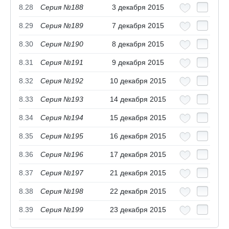
8.28
Серия №188
3 декабря 2015
8.29
Серия №189
7 декабря 2015
8.30
Серия №190
8 декабря 2015
8.31
Серия №191
9 декабря 2015
8.32
Серия №192
10 декабря 2015
8.33
Серия №193
14 декабря 2015
8.34
Серия №194
15 декабря 2015
8.35
Серия №195
16 декабря 2015
8.36
Серия №196
17 декабря 2015
8.37
Серия №197
21 декабря 2015
8.38
Серия №198
22 декабря 2015
8.39
Серия №199
23 декабря 2015