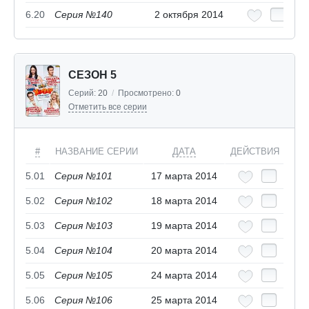
6.20
Серия №140
2 октября 2014
СЕЗОН 5
Серий:
20
/
Просмотрено:
0
Отметить все серии
#
НАЗВАНИЕ СЕРИИ
ДАТА
ДЕЙСТВИЯ
5.01
Серия №101
17 марта 2014
5.02
Серия №102
18 марта 2014
5.03
Серия №103
19 марта 2014
5.04
Серия №104
20 марта 2014
5.05
Серия №105
24 марта 2014
5.06
Серия №106
25 марта 2014