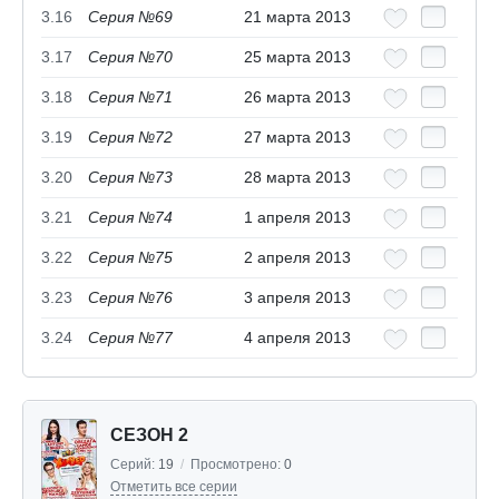
3.16
Серия №69
21 марта 2013
3.17
Серия №70
25 марта 2013
3.18
Серия №71
26 марта 2013
3.19
Серия №72
27 марта 2013
3.20
Серия №73
28 марта 2013
3.21
Серия №74
1 апреля 2013
3.22
Серия №75
2 апреля 2013
3.23
Серия №76
3 апреля 2013
3.24
Серия №77
4 апреля 2013
СЕЗОН 2
Серий:
19
/
Просмотрено:
0
Отметить все серии