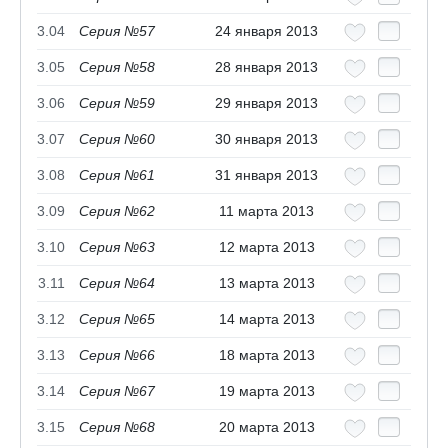
3.04
Серия №57
24 января 2013
3.05
Серия №58
28 января 2013
3.06
Серия №59
29 января 2013
3.07
Серия №60
30 января 2013
3.08
Серия №61
31 января 2013
3.09
Серия №62
11 марта 2013
3.10
Серия №63
12 марта 2013
3.11
Серия №64
13 марта 2013
3.12
Серия №65
14 марта 2013
3.13
Серия №66
18 марта 2013
3.14
Серия №67
19 марта 2013
3.15
Серия №68
20 марта 2013