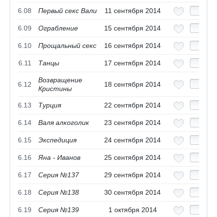
6.08
Первый секс Вали
11 сентября 2014
6.09
Ограбление
15 сентября 2014
6.10
Прощальный секс
16 сентября 2014
6.11
Танцы
17 сентября 2014
Возвращение
6.12
18 сентября 2014
Кристины
6.13
Турция
22 сентября 2014
6.14
Валя алкоголик
23 сентября 2014
6.15
Экспедиция
24 сентября 2014
6.16
Яна - Иванов
25 сентября 2014
6.17
Серия №137
29 сентября 2014
6.18
Серия №138
30 сентября 2014
6.19
Серия №139
1 октября 2014