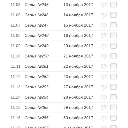
11.05
Серия №245
13 ноября 2017
11.06
Серия №246
14 ноября 2017
11.07
Серия №247
15 ноября 2017
11.08
Серия №248
16 ноября 2017
11.09
Серия №249
20 ноября 2017
11.10
Серия №250
21 ноября 2017
11.11
Серия №251
22 ноября 2017
11.12
Серия №252
23 ноября 2017
11.13
Серия №253
27 ноября 2017
11.14
Серия №254
28 ноября 2017
11.15
Серия №255
29 ноября 2017
11.16
Серия №256
30 ноября 2017