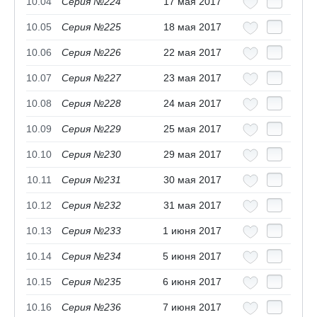
10.04
Серия №224
17 мая 2017
10.05
Серия №225
18 мая 2017
10.06
Серия №226
22 мая 2017
10.07
Серия №227
23 мая 2017
10.08
Серия №228
24 мая 2017
10.09
Серия №229
25 мая 2017
10.10
Серия №230
29 мая 2017
10.11
Серия №231
30 мая 2017
10.12
Серия №232
31 мая 2017
10.13
Серия №233
1 июня 2017
10.14
Серия №234
5 июня 2017
10.15
Серия №235
6 июня 2017
10.16
Серия №236
7 июня 2017