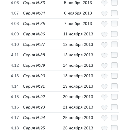
4.06
Серия №83
5 ноября 2013
4.07
Серия №84
6 ноября 2013
4.08
Серия №85
7 ноября 2013
4.09
Серия №86
11 ноября 2013
4.10
Серия №87
12 ноября 2013
4.11
Серия №88
13 ноября 2013
4.12
Серия №89
14 ноября 2013
4.13
Серия №90
18 ноября 2013
4.14
Серия №91
19 ноября 2013
4.15
Серия №92
20 ноября 2013
4.16
Серия №93
21 ноября 2013
4.17
Серия №94
25 ноября 2013
4.18
Серия №95
26 ноября 2013