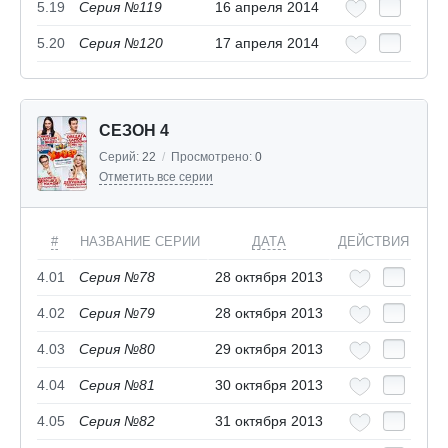
5.19
Серия №119
16 апреля 2014
5.20
Серия №120
17 апреля 2014
СЕЗОН 4
Серий:
22
/
Просмотрено:
0
Отметить все серии
#
НАЗВАНИЕ СЕРИИ
ДАТА
ДЕЙСТВИЯ
4.01
Серия №78
28 октября 2013
4.02
Серия №79
28 октября 2013
4.03
Серия №80
29 октября 2013
4.04
Серия №81
30 октября 2013
4.05
Серия №82
31 октября 2013