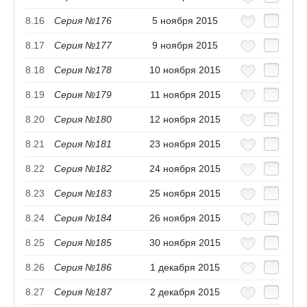
8.16
Серия №176
5 ноября 2015
8.17
Серия №177
9 ноября 2015
8.18
Серия №178
10 ноября 2015
8.19
Серия №179
11 ноября 2015
8.20
Серия №180
12 ноября 2015
8.21
Серия №181
23 ноября 2015
8.22
Серия №182
24 ноября 2015
8.23
Серия №183
25 ноября 2015
8.24
Серия №184
26 ноября 2015
8.25
Серия №185
30 ноября 2015
8.26
Серия №186
1 декабря 2015
8.27
Серия №187
2 декабря 2015