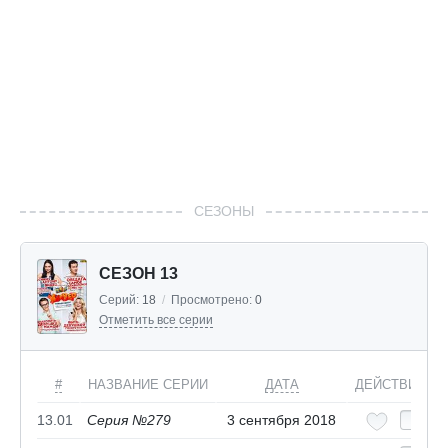
СЕЗОНЫ
СЕЗОН 13
Серий:
18
/
Просмотрено:
0
Отметить все серии
#
НАЗВАНИЕ СЕРИИ
ДАТА
ДЕЙСТВИЯ
13.01
Серия №279
3 сентября 2018