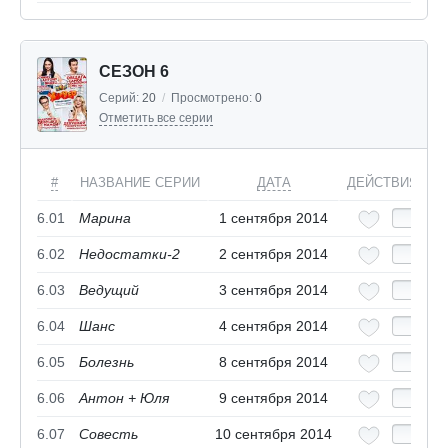
СЕЗОН 6
Серий:
20
/
Просмотрено:
0
Отметить все серии
#
НАЗВАНИЕ СЕРИИ
ДАТА
ДЕЙСТВИЯ
6.01
Марина
1 сентября 2014
6.02
Недостатки-2
2 сентября 2014
6.03
Ведущий
3 сентября 2014
6.04
Шанс
4 сентября 2014
6.05
Болезнь
8 сентября 2014
6.06
Антон + Юля
9 сентября 2014
6.07
Совесть
10 сентября 2014