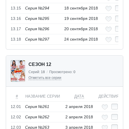
13.15
Серия №294
18 сентября 2018
13.16
Серия №295
19 сентября 2018
13.17
Серия №296
20 сентября 2018
13.18
Серия №297
24 сентября 2018
СЕЗОН 12
Серий:
18
/
Просмотрено:
0
Отметить все серии
#
НАЗВАНИЕ СЕРИИ
ДАТА
ДЕЙСТВИЯ
12.01
Серия №261
2 апреля 2018
12.02
Серия №262
2 апреля 2018
12.03
Серия №263
3 апреля 2018