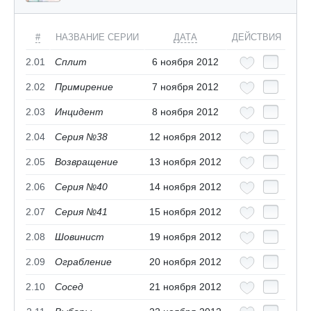
#
НАЗВАНИЕ СЕРИИ
ДАТА
ДЕЙСТВИЯ
2.01
Сплит
6 ноября 2012
2.02
Примирение
7 ноября 2012
2.03
Инцидент
8 ноября 2012
2.04
Серия №38
12 ноября 2012
2.05
Возвращение
13 ноября 2012
2.06
Серия №40
14 ноября 2012
2.07
Серия №41
15 ноября 2012
2.08
Шовинист
19 ноября 2012
2.09
Ограбление
20 ноября 2012
2.10
Сосед
21 ноября 2012