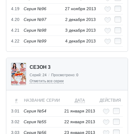
4.19
Серия №96
27 ноября 2013
4.20
Серия №97
2 декабря 2013
4.21
Серия №98
3 декабря 2013
4.22
Серия №99
4 декабря 2013
СЕЗОН 3
Серий:
24
/
Просмотрено:
0
Отметить все серии
#
НАЗВАНИЕ СЕРИИ
ДАТА
ДЕЙСТВИЯ
3.01
Серия №54
21 января 2013
3.02
Серия №55
22 января 2013
3.03
Серия №56
23 января 2013