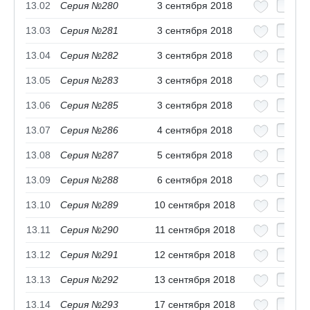
13.02
Серия №280
3 сентября 2018
13.03
Серия №281
3 сентября 2018
13.04
Серия №282
3 сентября 2018
13.05
Серия №283
3 сентября 2018
13.06
Серия №285
3 сентября 2018
13.07
Серия №286
4 сентября 2018
13.08
Серия №287
5 сентября 2018
13.09
Серия №288
6 сентября 2018
13.10
Серия №289
10 сентября 2018
13.11
Серия №290
11 сентября 2018
13.12
Серия №291
12 сентября 2018
13.13
Серия №292
13 сентября 2018
13.14
Серия №293
17 сентября 2018