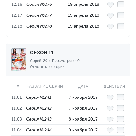
12.16
Серия №276
19 апреля 2018
12.17
Серия №277
19 апреля 2018
12.18
Серия №278
19 апреля 2018
СЕЗОН 11
Серий:
20
/
Просмотрено:
0
Отметить все серии
#
НАЗВАНИЕ СЕРИИ
ДАТА
ДЕЙСТВИЯ
11.01
Серия №241
7 ноября 2017
11.02
Серия №242
7 ноября 2017
11.03
Серия №243
8 ноября 2017
11.04
Серия №244
9 ноября 2017