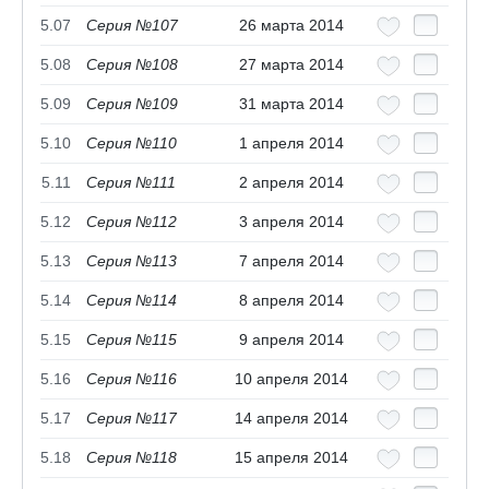
5.07
Серия №107
26 марта 2014
5.08
Серия №108
27 марта 2014
5.09
Серия №109
31 марта 2014
5.10
Серия №110
1 апреля 2014
5.11
Серия №111
2 апреля 2014
5.12
Серия №112
3 апреля 2014
5.13
Серия №113
7 апреля 2014
5.14
Серия №114
8 апреля 2014
5.15
Серия №115
9 апреля 2014
5.16
Серия №116
10 апреля 2014
5.17
Серия №117
14 апреля 2014
5.18
Серия №118
15 апреля 2014