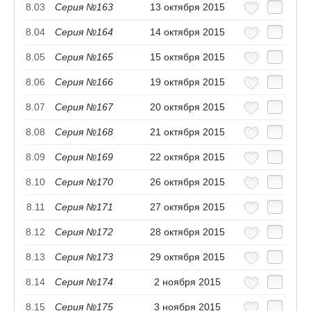
8.03
Серия №163
13 октября 2015
8.04
Серия №164
14 октября 2015
8.05
Серия №165
15 октября 2015
8.06
Серия №166
19 октября 2015
8.07
Серия №167
20 октября 2015
8.08
Серия №168
21 октября 2015
8.09
Серия №169
22 октября 2015
8.10
Серия №170
26 октября 2015
8.11
Серия №171
27 октября 2015
8.12
Серия №172
28 октября 2015
8.13
Серия №173
29 октября 2015
8.14
Серия №174
2 ноября 2015
8.15
Серия №175
3 ноября 2015