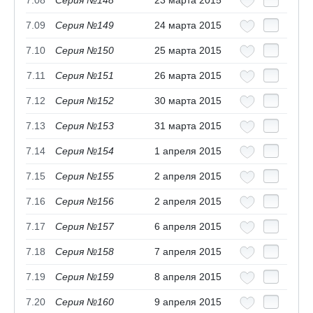
7.08
Серия №148
23 марта 2015
7.09
Серия №149
24 марта 2015
7.10
Серия №150
25 марта 2015
7.11
Серия №151
26 марта 2015
7.12
Серия №152
30 марта 2015
7.13
Серия №153
31 марта 2015
7.14
Серия №154
1 апреля 2015
7.15
Серия №155
2 апреля 2015
7.16
Серия №156
2 апреля 2015
7.17
Серия №157
6 апреля 2015
7.18
Серия №158
7 апреля 2015
7.19
Серия №159
8 апреля 2015
7.20
Серия №160
9 апреля 2015