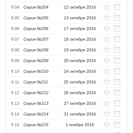
9.04
Серия №204
12 октября 2016
9.05
Серия №205
13 октября 2016
9.06
Серия №206
17 октября 2016
9.07
Серия №207
18 октября 2016
9.08
Серия №208
19 октября 2016
9.09
Серия №209
20 октября 2016
9.10
Серия №210
24 октября 2016
9.11
Серия №211
25 октября 2016
9.12
Серия №212
26 октября 2016
9.13
Серия №213
27 октября 2016
9.14
Серия №214
31 октября 2016
9.15
Серия №215
1 ноября 2016