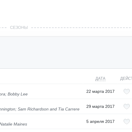
СЕЗОНЫ
ДАТА
ДЕЙС
22 марта 2017
ora; Bobby Lee
29 марта 2017
nnington; Sam Richardson and Tia Carrere
5 апреля 2017
Natalie Maines