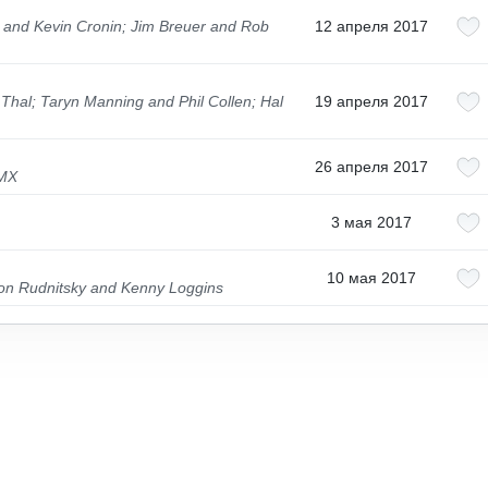
 and Kevin Cronin; Jim Breuer and Rob
12 апреля 2017
 Thal; Taryn Manning and Phil Collen; Hal
19 апреля 2017
26 апреля 2017
DMX
3 мая 2017
10 мая 2017
Jon Rudnitsky and Kenny Loggins