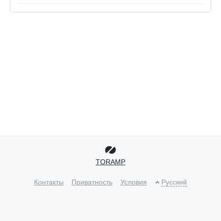
TORAMP
Контакты
Приватность
Условия
Русский