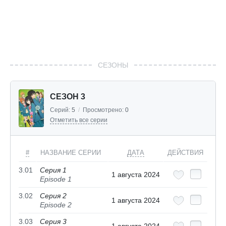
СЕЗОНЫ
СЕЗОН 3
Серий:
5
/
Просмотрено:
0
Отметить все серии
#
НАЗВАНИЕ СЕРИИ
ДАТА
ДЕЙСТВИЯ
3.01
Серия 1
1 августа 2024
Episode 1
3.02
Серия 2
1 августа 2024
Episode 2
3.03
Серия 3
1 августа 2024