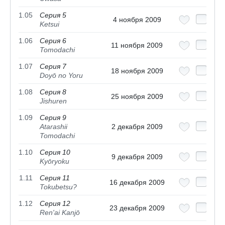
1.05
Серия 5
4 ноября 2009
Ketsui
1.06
Серия 6
11 ноября 2009
Tomodachi
1.07
Серия 7
18 ноября 2009
Doyō no Yoru
1.08
Серия 8
25 ноября 2009
Jishuren
1.09
Серия 9
Atarashii
2 декабря 2009
Tomodachi
1.10
Серия 10
9 декабря 2009
Kyōryoku
1.11
Серия 11
16 декабря 2009
Tokubetsu?
1.12
Серия 12
23 декабря 2009
Ren'ai Kanjō