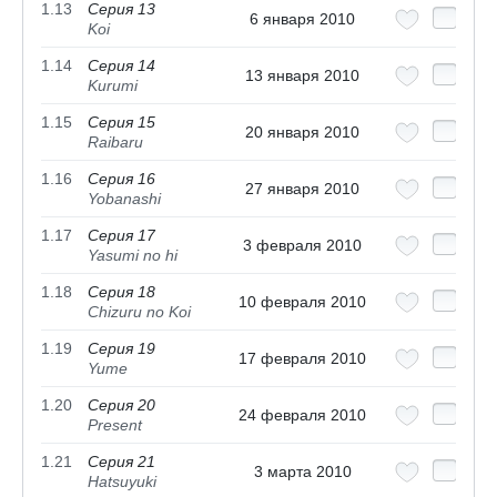
1.13
Серия 13
6 января 2010
Koi
1.14
Серия 14
13 января 2010
Kurumi
1.15
Серия 15
20 января 2010
Raibaru
1.16
Серия 16
27 января 2010
Yobanashi
1.17
Серия 17
3 февраля 2010
Yasumi no hi
1.18
Серия 18
10 февраля 2010
Chizuru no Koi
1.19
Серия 19
17 февраля 2010
Yume
1.20
Серия 20
24 февраля 2010
Present
1.21
Серия 21
3 марта 2010
Hatsuyuki