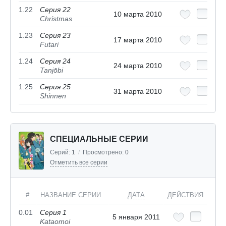
1.22
Серия 22
10 марта 2010
Christmas
1.23
Серия 23
17 марта 2010
Futari
1.24
Серия 24
24 марта 2010
Tanjōbi
1.25
Серия 25
31 марта 2010
Shinnen
СПЕЦИАЛЬНЫЕ СЕРИИ
Серий:
1
/
Просмотрено:
0
Отметить все серии
#
НАЗВАНИЕ СЕРИИ
ДАТА
ДЕЙСТВИЯ
0.01
Серия 1
5 января 2011
Kataomoi