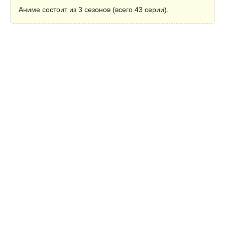
Аниме состоит из 3 сезонов (всего 43 серии).