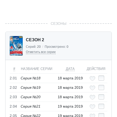
СЕЗОНЫ
СЕЗОН 2
Серий:
20
/
Просмотрено:
0
Отметить все серии
#
НАЗВАНИЕ СЕРИИ
ДАТА
ДЕЙСТВИЯ
2.01
Серия №18
18 марта 2019
2.02
Серия №19
18 марта 2019
2.03
Серия №20
18 марта 2019
2.04
Серия №21
19 марта 2019
2.05
Серия №22
19 марта 2019