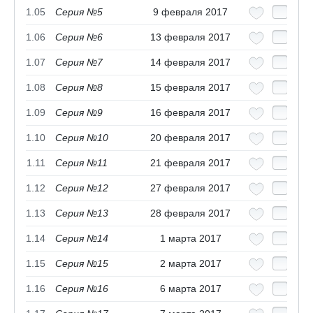
1.05
Серия №5
9 февраля 2017
1.06
Серия №6
13 февраля 2017
1.07
Серия №7
14 февраля 2017
1.08
Серия №8
15 февраля 2017
1.09
Серия №9
16 февраля 2017
1.10
Серия №10
20 февраля 2017
1.11
Серия №11
21 февраля 2017
1.12
Серия №12
27 февраля 2017
1.13
Серия №13
28 февраля 2017
1.14
Серия №14
1 марта 2017
1.15
Серия №15
2 марта 2017
1.16
Серия №16
6 марта 2017