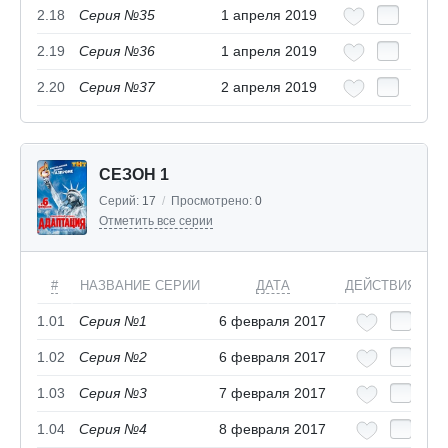
2.18
Серия №35
1 апреля 2019
2.19
Серия №36
1 апреля 2019
2.20
Серия №37
2 апреля 2019
СЕЗОН 1
Серий:
17
/
Просмотрено:
0
Отметить все серии
#
НАЗВАНИЕ СЕРИИ
ДАТА
ДЕЙСТВИЯ
1.01
Серия №1
6 февраля 2017
1.02
Серия №2
6 февраля 2017
1.03
Серия №3
7 февраля 2017
1.04
Серия №4
8 февраля 2017