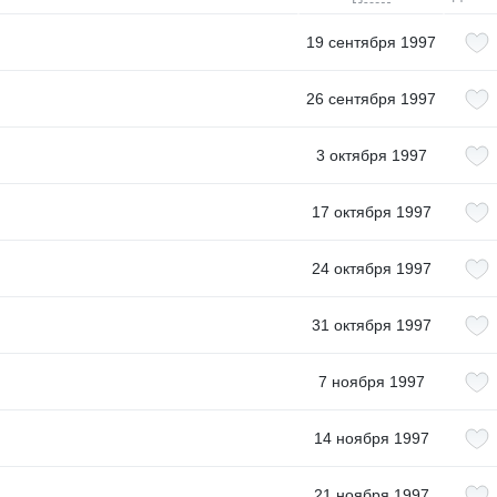
19 сентября 1997
26 сентября 1997
3 октября 1997
17 октября 1997
24 октября 1997
31 октября 1997
7 ноября 1997
14 ноября 1997
21 ноября 1997