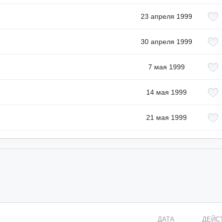
23 апреля 1999
30 апреля 1999
7 мая 1999
14 мая 1999
21 мая 1999
ДАТА
ДЕЙС