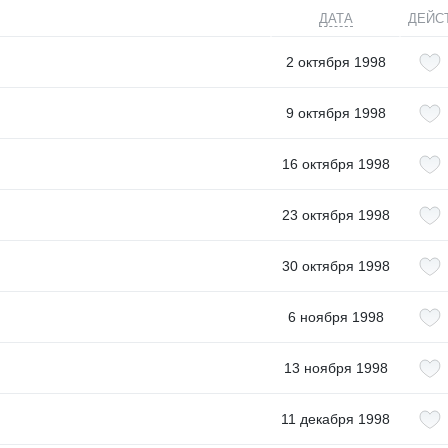
ДАТА
ДЕЙС
2 октября 1998
9 октября 1998
16 октября 1998
23 октября 1998
30 октября 1998
6 ноября 1998
13 ноября 1998
11 декабря 1998