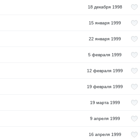
18 декабря 1998
15 января 1999
22 января 1999
5 февраля 1999
12 февраля 1999
19 февраля 1999
19 марта 1999
9 апреля 1999
16 апреля 1999