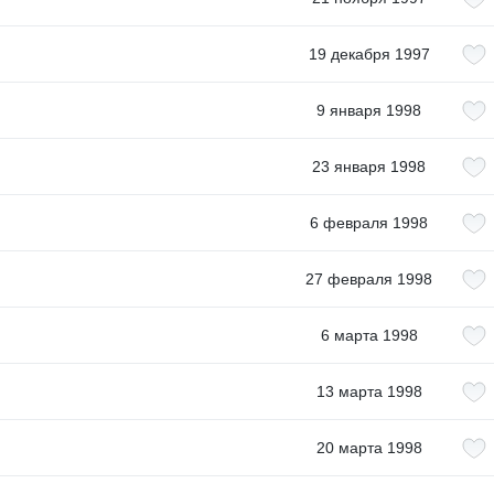
19 декабря 1997
9 января 1998
23 января 1998
6 февраля 1998
27 февраля 1998
6 марта 1998
13 марта 1998
20 марта 1998