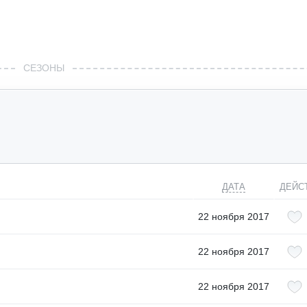
СЕЗОНЫ
ДАТА
ДЕЙС
22 ноября 2017
22 ноября 2017
22 ноября 2017