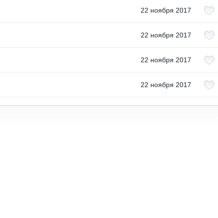
22 ноября 2017
22 ноября 2017
22 ноября 2017
22 ноября 2017