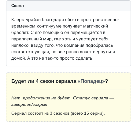
Сюжет
Клерк Брайан благодаря сбою в пространственно-
временном континууме получает магический 
браслет. С его помощью он перемещается в 
параллельный мир, где хоть и чувствует себя 
неплохо, ввиду того, что компания подобралась 
соответствующая, но все равно хочет вернуться 
домой. А это не так-то просто сделать.
Будет ли 4 сезон сериала
«Попадец»
?
Нет, продолжения не будет. Статус сериала —
завершён/закрыт.
Сериал состоит из 3 сезонов (всего 15 серии).