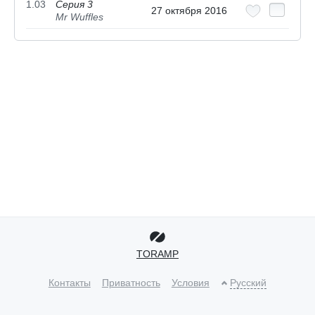
1.03
Серия 3
27 октября 2016
Mr Wuffles
TORAMP
Контакты
Приватность
Условия
Русский