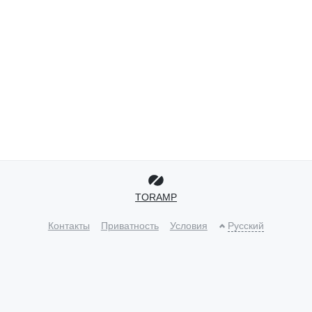
TORAMP
Контакты
Приватность
Условия
Русский