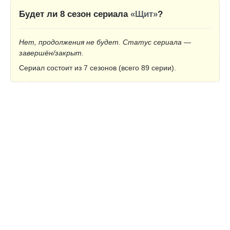
Будет ли 8 сезон сериала
«Щит»
?
Нет, продолжения не будет. Статус сериала —
завершён/закрыт.
Сериал состоит из 7 сезонов (всего 89 серии).