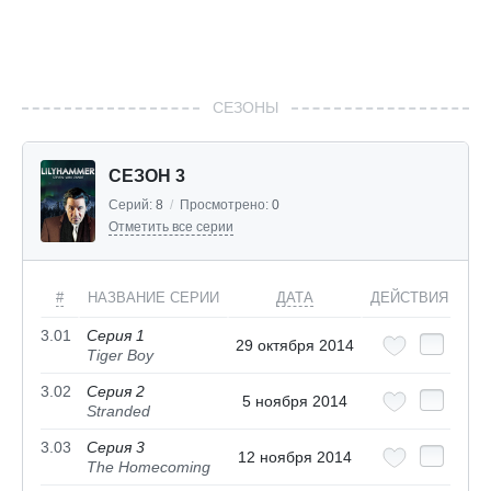
СЕЗОНЫ
СЕЗОН 3
Серий:
8
/
Просмотрено:
0
Отметить все серии
#
НАЗВАНИЕ СЕРИИ
ДАТА
ДЕЙСТВИЯ
3.01
Серия 1
29 октября 2014
Tiger Boy
3.02
Серия 2
5 ноября 2014
Stranded
3.03
Серия 3
12 ноября 2014
The Homecoming