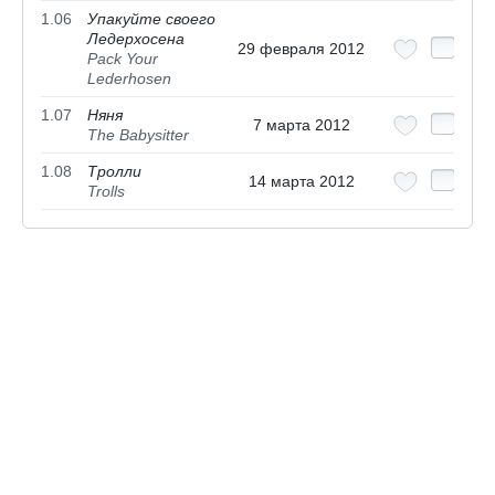
1.06
Упакуйте своего
Ледерхосена
29 февраля 2012
Pack Your
Lederhosen
1.07
Няня
7 марта 2012
The Babysitter
1.08
Тролли
14 марта 2012
Trolls