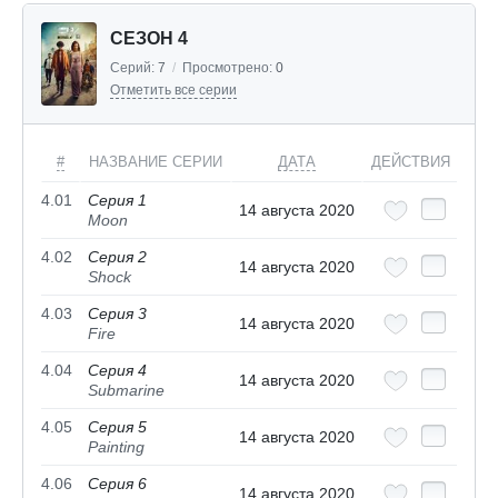
СЕЗОН 4
Серий:
7
/
Просмотрено:
0
Отметить все серии
#
НАЗВАНИЕ СЕРИИ
ДАТА
ДЕЙСТВИЯ
4.01
Серия 1
14 августа 2020
Moon
4.02
Серия 2
14 августа 2020
Shock
4.03
Серия 3
14 августа 2020
Fire
4.04
Серия 4
14 августа 2020
Submarine
4.05
Серия 5
14 августа 2020
Painting
4.06
Серия 6
14 августа 2020