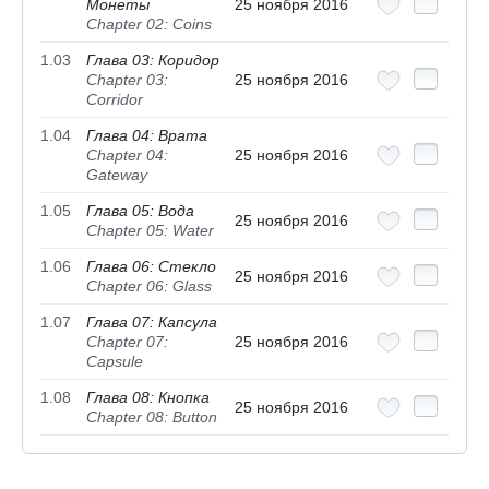
Монеты
25 ноября 2016
Chapter 02: Coins
1.03
Глава 03: Коридор
Chapter 03:
25 ноября 2016
Corridor
1.04
Глава 04: Врата
Chapter 04:
25 ноября 2016
Gateway
1.05
Глава 05: Вода
25 ноября 2016
Chapter 05: Water
1.06
Глава 06: Стекло
25 ноября 2016
Chapter 06: Glass
1.07
Глава 07: Капсула
Chapter 07:
25 ноября 2016
Capsule
1.08
Глава 08: Кнопка
25 ноября 2016
Chapter 08: Button