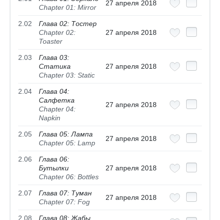
27 апреля 2018
Chapter 01: Mirror
2.02
Глава 02: Тостер
Chapter 02:
27 апреля 2018
Toaster
2.03
Глава 03:
Статика
27 апреля 2018
Chapter 03: Static
2.04
Глава 04:
Салфетка
27 апреля 2018
Chapter 04:
Napkin
2.05
Глава 05: Лампа
27 апреля 2018
Chapter 05: Lamp
2.06
Глава 06:
Бутылки
27 апреля 2018
Chapter 06: Bottles
2.07
Глава 07: Туман
27 апреля 2018
Chapter 07: Fog
2.08
Глава 08: Жабы