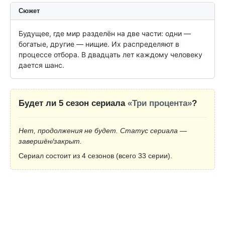
Сюжет
Будущее, где мир разделён на две части: одни — 
богатые, другие — нищие. Их распределяют в 
процессе отбора. В двадцать лет каждому человеку 
дается шанс.
Будет ли 5 сезон сериала
«Три процента»
?
Нет, продолжения не будет. Статус сериала —
завершён/закрыт.
Сериал состоит из 4 сезонов (всего 33 серии).