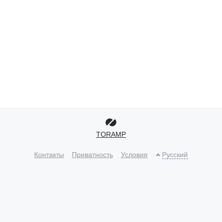
TORAMP
Контакты
Приватность
Условия
Русский