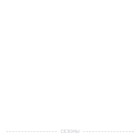
СЕЗОНЫ