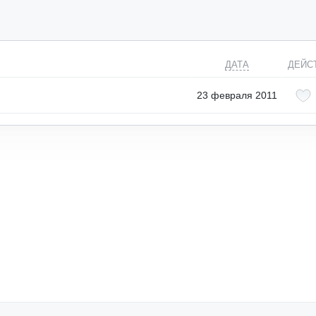
ДАТА
ДЕЙС
23 февраля 2011