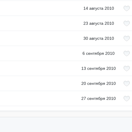
14 августа 2010
23 августа 2010
30 августа 2010
6 сентября 2010
13 сентября 2010
20 сентября 2010
27 сентября 2010