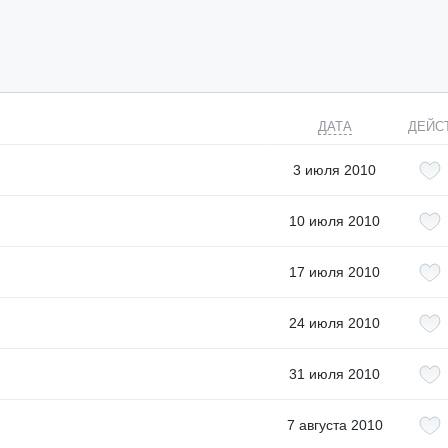
ДАТА
ДЕЙС
3 июля 2010
10 июля 2010
17 июля 2010
24 июля 2010
31 июля 2010
7 августа 2010