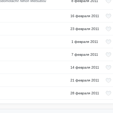
Kodomotachi! Nihon Metsubou
8 февраля 2011
16 февраля 2011
23 февраля 2011
1 февраля 2011
7 февраля 2011
14 февраля 2011
21 февраля 2011
28 февраля 2011