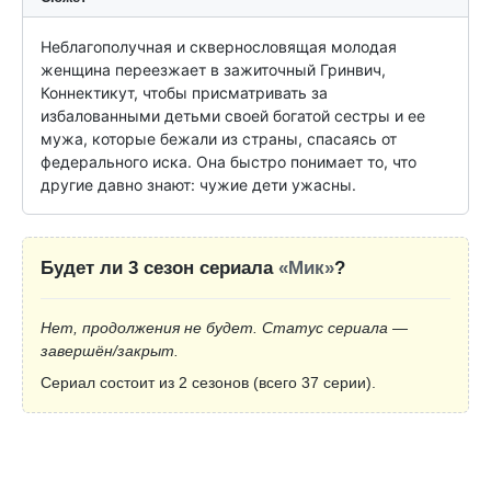
Неблагополучная и сквернословящая молодая 
женщина переезжает в зажиточный Гринвич, 
Коннектикут, чтобы присматривать за 
избалованными детьми своей богатой сестры и ее 
мужа, которые бежали из страны, спасаясь от 
федерального иска. Она быстро понимает то, что 
другие давно знают: чужие дети ужасны.
Будет ли 3 сезон сериала
«Мик»
?
Нет, продолжения не будет. Статус сериала —
завершён/закрыт.
Сериал состоит из 2 сезонов (всего 37 серии).