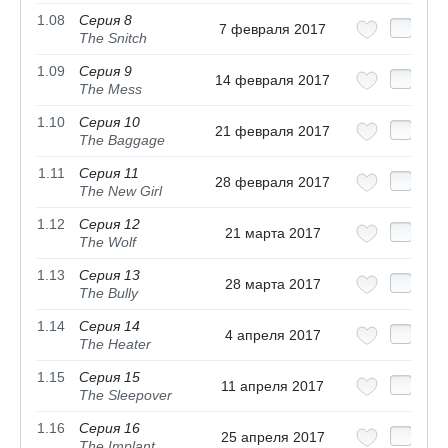
1.08
Серия 8
7 февраля 2017
The Snitch
1.09
Серия 9
14 февраля 2017
The Mess
1.10
Серия 10
21 февраля 2017
The Baggage
1.11
Серия 11
28 февраля 2017
The New Girl
1.12
Серия 12
21 марта 2017
The Wolf
1.13
Серия 13
28 марта 2017
The Bully
1.14
Серия 14
4 апреля 2017
The Heater
1.15
Серия 15
11 апреля 2017
The Sleepover
1.16
Серия 16
25 апреля 2017
The Implant