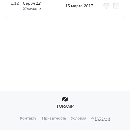
1.12
Серия 12
15 марта 2017
Showtime
TORAMP
Контакты
Приватность
Условия
Русский