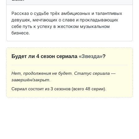
Рассказ о судьбе трёх амбициозных и талантливых 
девушек, мечтающих о славе и прокладывающих 
себе путь к успеху в жестоком музыкальном 
бизнесе.
Будет ли 4 сезон сериала
«Звезда»
?
Нет, продолжения не будет. Статус сериала —
завершён/закрыт.
Сериал состоит из 3 сезонов (всего 48 серии).