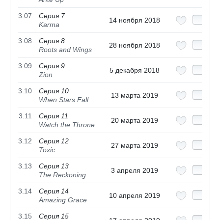
3.07
Серия 7
14 ноября 2018
Karma
3.08
Серия 8
28 ноября 2018
Roots and Wings
3.09
Серия 9
5 декабря 2018
Zion
3.10
Серия 10
13 марта 2019
When Stars Fall
3.11
Серия 11
20 марта 2019
Watch the Throne
3.12
Серия 12
27 марта 2019
Toxic
3.13
Серия 13
3 апреля 2019
The Reckoning
3.14
Серия 14
10 апреля 2019
Amazing Grace
3.15
Серия 15