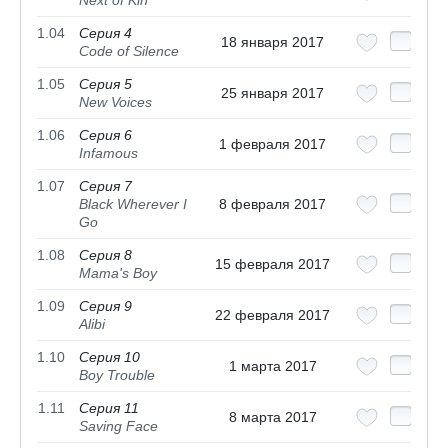
1.04
Серия 4
18 января 2017
Code of Silence
1.05
Серия 5
25 января 2017
New Voices
1.06
Серия 6
1 февраля 2017
Infamous
1.07
Серия 7
Black Wherever I
8 февраля 2017
Go
1.08
Серия 8
15 февраля 2017
Mama's Boy
1.09
Серия 9
22 февраля 2017
Alibi
1.10
Серия 10
1 марта 2017
Boy Trouble
1.11
Серия 11
8 марта 2017
Saving Face