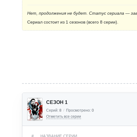
Нет, продолжения не будет. Статус сериала — за
Сериал состоит из 1 сезонов (всего 8 серии).
СЕЗОН 1
Серий:
8
/
Просмотрено:
0
Отметить все серии
#
НАЗВАНИЕ СЕРИИ