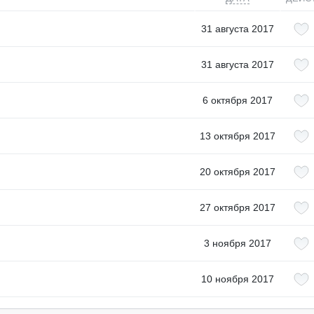
31 августа 2017
31 августа 2017
6 октября 2017
13 октября 2017
20 октября 2017
27 октября 2017
3 ноября 2017
10 ноября 2017