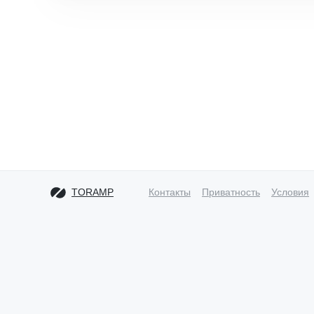
TORAMP
Контакты
Приватность
Условия