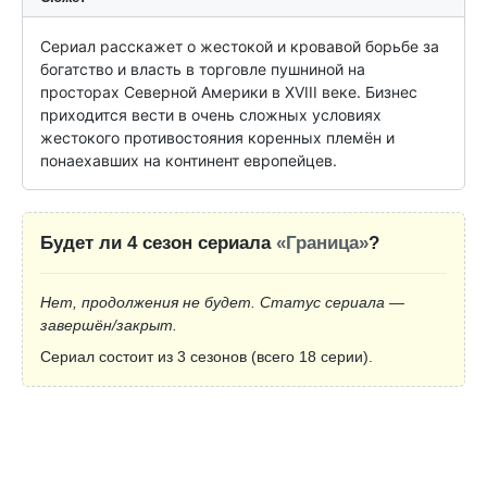
Сериал расскажет о жестокой и кровавой борьбе за 
богатство и власть в торговле пушниной на 
просторах Северной Америки в XVIII веке. Бизнес 
приходится вести в очень сложных условиях 
жестокого противостояния коренных племён и 
понаехавших на континент европейцев.
Будет ли 4 сезон сериала
«Граница»
?
Нет, продолжения не будет. Статус сериала —
завершён/закрыт.
Сериал состоит из 3 сезонов (всего 18 серии).