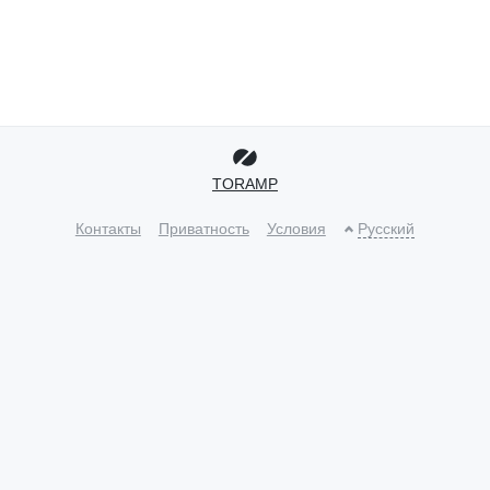
TORAMP
Контакты
Приватность
Условия
Русский