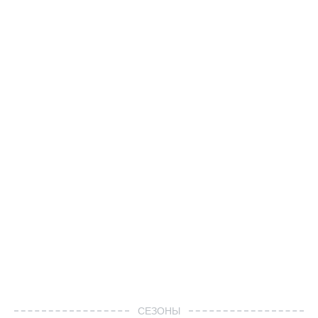
СЕЗОНЫ