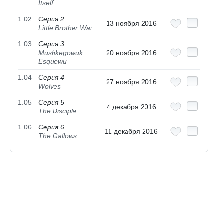
Itself
1.02
Серия 2
13 ноября 2016
Little Brother War
1.03
Серия 3
Mushkegowuk
20 ноября 2016
Esquewu
1.04
Серия 4
27 ноября 2016
Wolves
1.05
Серия 5
4 декабря 2016
The Disciple
1.06
Серия 6
11 декабря 2016
The Gallows