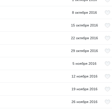
8 октября 2016
15 октября 2016
22 октября 2016
29 октября 2016
5 ноября 2016
12 ноября 2016
19 ноября 2016
26 ноября 2016