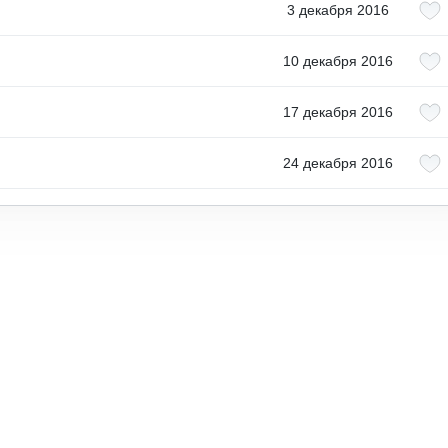
3 декабря 2016
10 декабря 2016
17 декабря 2016
24 декабря 2016