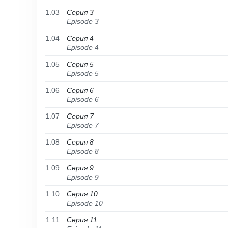
1.03
Серия 3
Episode 3
1.04
Серия 4
Episode 4
1.05
Серия 5
Episode 5
1.06
Серия 6
Episode 6
1.07
Серия 7
Episode 7
1.08
Серия 8
Episode 8
1.09
Серия 9
Episode 9
1.10
Серия 10
Episode 10
1.11
Серия 11