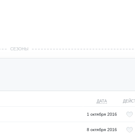
СЕЗОНЫ
ДАТА
ДЕЙС
1 октября 2016
8 октября 2016