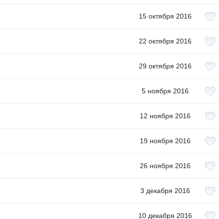
15 октября 2016
22 октября 2016
29 октября 2016
5 ноября 2016
12 ноября 2016
19 ноября 2016
26 ноября 2016
3 декабря 2016
10 декабря 2016