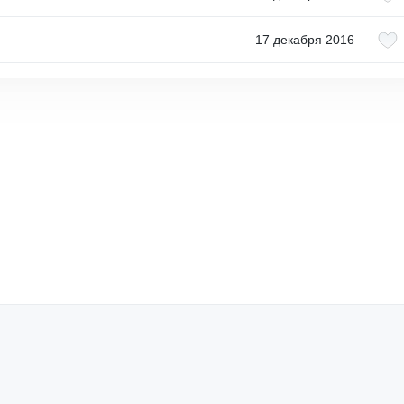
17 декабря 2016