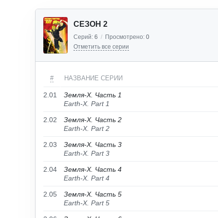
СЕЗОН 2
Серий:
6
/
Просмотрено:
0
Отметить все серии
#
НАЗВАНИЕ СЕРИИ
2.01
Земля-X. Часть 1
Earth-X. Part 1
2.02
Земля-X. Часть 2
Earth-X. Part 2
2.03
Земля-X. Часть 3
Earth-X. Part 3
2.04
Земля-X. Часть 4
Earth-X. Part 4
2.05
Земля-X. Часть 5
Earth-X. Part 5