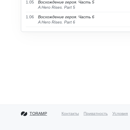
1.05
Восхождение героя. Часть 5
A Hero Rises. Part 5
1.06
Восхождение героя. Часть 6
A Hero Rises. Part 6
TORAMP
Контакты
Приватность
Условия