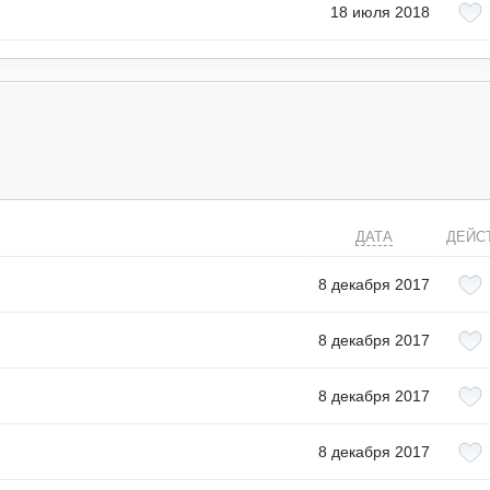
18 июля 2018
ДАТА
ДЕЙС
8 декабря 2017
8 декабря 2017
8 декабря 2017
8 декабря 2017