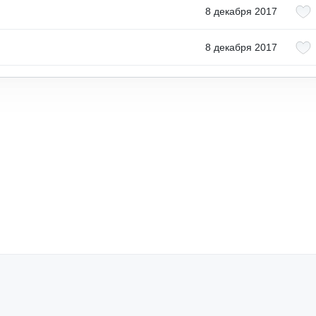
8 декабря 2017
8 декабря 2017