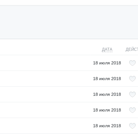
ДАТА
ДЕЙС
18 июля 2018
18 июля 2018
18 июля 2018
18 июля 2018
18 июля 2018