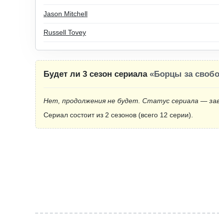
Jason Mitchell
Russell Tovey
Будет ли 3 сезон сериала
«Борцы за свобо
Нет, продолжения не будет. Статус сериала — за
Сериал состоит из 2 сезонов (всего 12 серии).