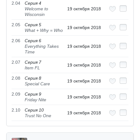
2.04
Серия 4
Welcome to
19 октября 2018
Wisconsin
2.05
Серия 5
19 октября 2018
What + Why = Who
2.06
Серия 6
Everything Takes
19 октября 2018
Time
2.07
Серия 7
19 октября 2018
Item FL
2.08
Серия 8
19 октября 2018
Special Care
2.09
Серия 9
19 октября 2018
Friday Nite
2.10
Серия 10
19 октября 2018
Trust No One