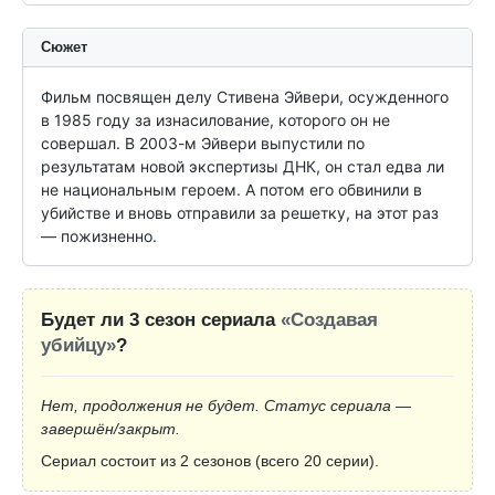
Сюжет
Фильм посвящен делу Стивена Эйвери, осужденного 
в 1985 году за изнасилование, которого он не 
совершал. В 2003-м Эйвери выпустили по 
результатам новой экспертизы ДНК, он стал едва ли 
не национальным героем. А потом его обвинили в 
убийстве и вновь отправили за решетку, на этот раз 
— пожизненно.
Будет ли 3 сезон сериала
«Создавая
убийцу»
?
Нет, продолжения не будет. Статус сериала —
завершён/закрыт.
Сериал состоит из 2 сезонов (всего 20 серии).