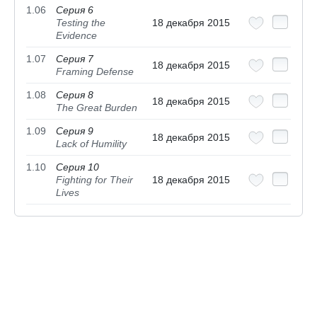
1.06
Серия 6
Testing the
18 декабря 2015
Evidence
1.07
Серия 7
18 декабря 2015
Framing Defense
1.08
Серия 8
18 декабря 2015
The Great Burden
1.09
Серия 9
18 декабря 2015
Lack of Humility
1.10
Серия 10
Fighting for Their
18 декабря 2015
Lives