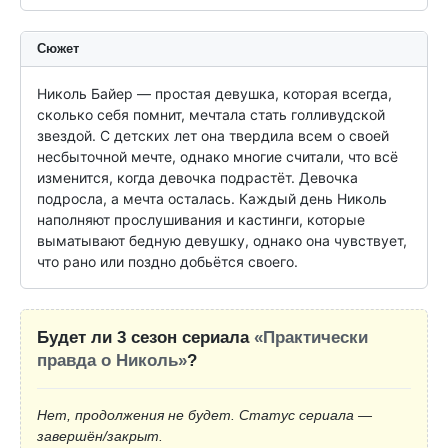
Сюжет
Николь Байер — простая девушка, которая всегда, 
сколько себя помнит, мечтала стать голливудской 
звездой. С детских лет она твердила всем о своей 
несбыточной мечте, однако многие считали, что всё 
изменится, когда девочка подрастёт. Девочка 
подросла, а мечта осталась. Каждый день Николь 
наполняют прослушивания и кастинги, которые 
выматывают бедную девушку, однако она чувствует, 
что рано или поздно добьётся своего.
Будет ли 3 сезон сериала
«Практически
правда о Николь»
?
Нет, продолжения не будет. Статус сериала —
завершён/закрыт.