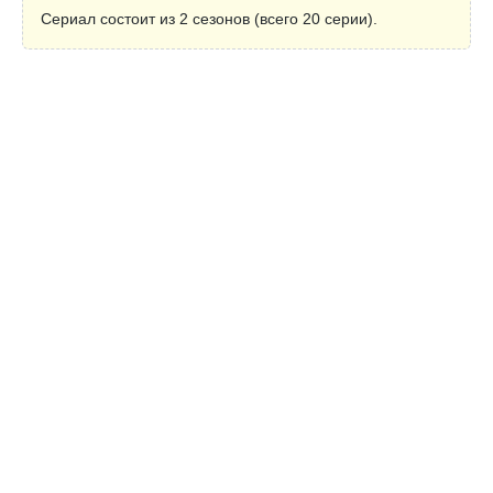
Сериал состоит из 2 сезонов (всего 20 серии).