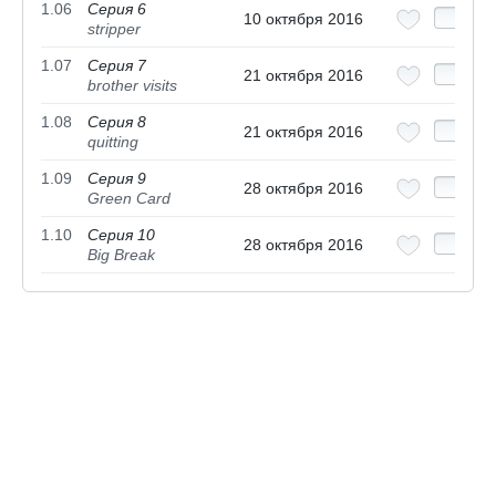
1.06
Серия 6
10 октября 2016
stripper
1.07
Серия 7
21 октября 2016
brother visits
1.08
Серия 8
21 октября 2016
quitting
1.09
Серия 9
28 октября 2016
Green Card
1.10
Серия 10
28 октября 2016
Big Break