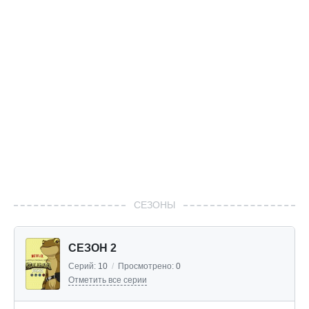
СЕЗОНЫ
СЕЗОН 2
Серий:
10
/
Просмотрено:
0
Отметить все серии