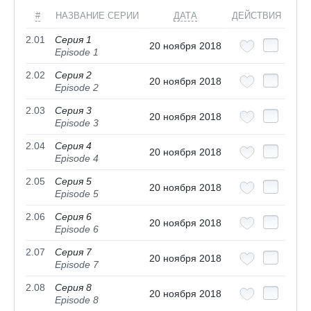
#
НАЗВАНИЕ СЕРИИ
ДАТА
ДЕЙСТВИЯ
2.01
Серия 1
20 ноября 2018
Episode 1
2.02
Серия 2
20 ноября 2018
Episode 2
2.03
Серия 3
20 ноября 2018
Episode 3
2.04
Серия 4
20 ноября 2018
Episode 4
2.05
Серия 5
20 ноября 2018
Episode 5
2.06
Серия 6
20 ноября 2018
Episode 6
2.07
Серия 7
20 ноября 2018
Episode 7
2.08
Серия 8
20 ноября 2018
Episode 8