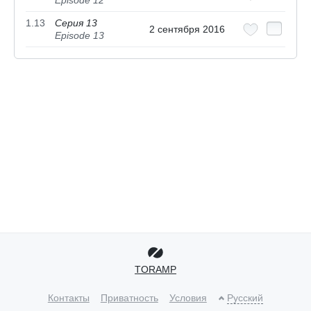
Episode 12
1.13
Серия 13
2 сентября 2016
Episode 13
TORAMP
Контакты
Приватность
Условия
Русский