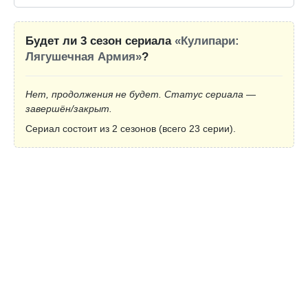
Будет ли 3 сезон сериала
«Кулипари:
Лягушечная Армия»
?
Нет, продолжения не будет. Статус сериала —
завершён/закрыт.
Сериал состоит из 2 сезонов (всего 23 серии).