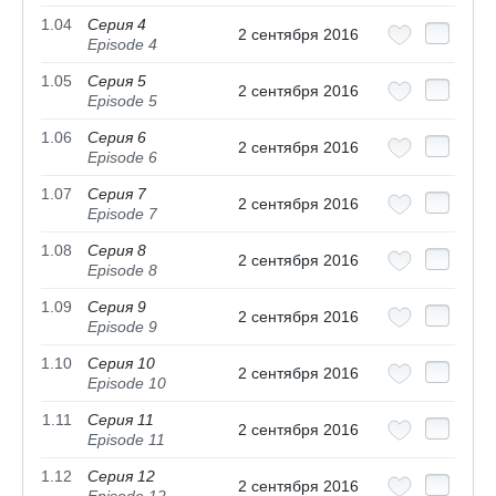
1.04
Серия 4
2 сентября 2016
Episode 4
1.05
Серия 5
2 сентября 2016
Episode 5
1.06
Серия 6
2 сентября 2016
Episode 6
1.07
Серия 7
2 сентября 2016
Episode 7
1.08
Серия 8
2 сентября 2016
Episode 8
1.09
Серия 9
2 сентября 2016
Episode 9
1.10
Серия 10
2 сентября 2016
Episode 10
1.11
Серия 11
2 сентября 2016
Episode 11
1.12
Серия 12
2 сентября 2016