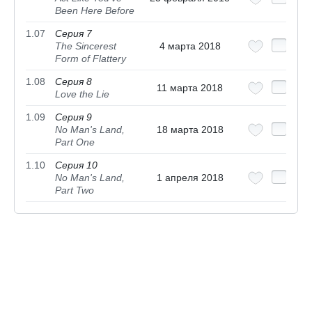
Been Here Before
1.07
Серия 7
The Sincerest
4 марта 2018
Form of Flattery
1.08
Серия 8
11 марта 2018
Love the Lie
1.09
Серия 9
No Man's Land,
18 марта 2018
Part One
1.10
Серия 10
No Man's Land,
1 апреля 2018
Part Two