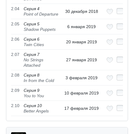
2.04
Серия 4
30 декабря 2018
Point of Departure
2.05
Серия 5
6 января 2019
Shadow Puppets
2.06
Серия 6
20 января 2019
Twin Cities
2.07
Серия 7
No Strings
27 января 2019
Attached
2.08
Серия 8
3 февраля 2019
In from the Cold
2.09
Серия 9
10 февраля 2019
You to You
2.10
Серия 10
17 февраля 2019
Better Angels