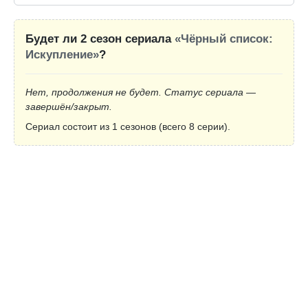
Будет ли 2 сезон сериала
«Чёрный список:
Искупление»
?
Нет, продолжения не будет. Статус сериала —
завершён/закрыт.
Сериал состоит из 1 сезонов (всего 8 серии).