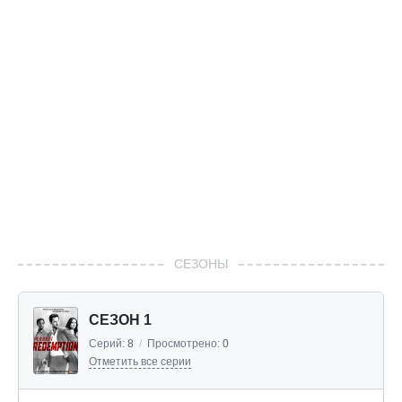
СЕЗОНЫ
СЕЗОН 1
Серий:
8
/
Просмотрено:
0
Отметить все серии