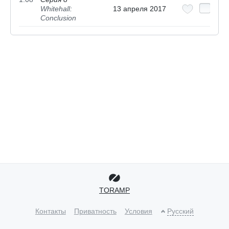
Whitehall:
13 апреля 2017
Conclusion
TORAMP
Контакты
Приватность
Условия
Русский