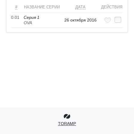
#
НАЗВАНИЕ СЕРИИ
ДАТА
ДЕЙСТВИЯ
0.01
Серия 1
26 октября 2016
OVA
TORAMP