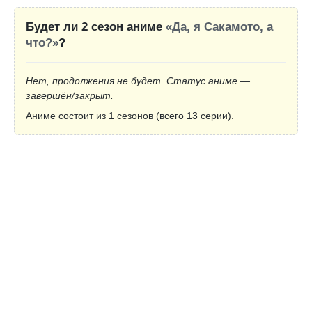
Будет ли 2 сезон аниме
«Да, я Сакамото, а
что?»
?
Нет, продолжения не будет. Статус аниме —
завершён/закрыт.
Аниме состоит из 1 сезонов (всего 13 серии).