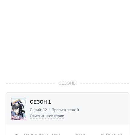
СЕЗОНЫ
СЕЗОН 1
Серий:
12
/
Просмотрено:
0
Отметить все серии