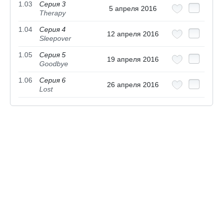
1.03
Серия 3
5 апреля 2016
Therapy
1.04
Серия 4
12 апреля 2016
Sleepover
1.05
Серия 5
19 апреля 2016
Goodbye
1.06
Серия 6
26 апреля 2016
Lost