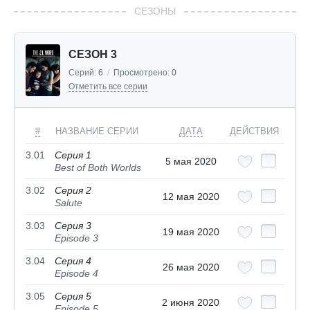
СЕЗОНЫ
СЕЗОН 3
Серий:
6
/
Просмотрено:
0
Отметить все серии
#
НАЗВАНИЕ СЕРИИ
ДАТА
ДЕЙСТВИЯ
3.01
Серия 1
5 мая 2020
Best of Both Worlds
3.02
Серия 2
12 мая 2020
Salute
3.03
Серия 3
19 мая 2020
Episode 3
3.04
Серия 4
26 мая 2020
Episode 4
3.05
Серия 5
2 июня 2020
Episode 5