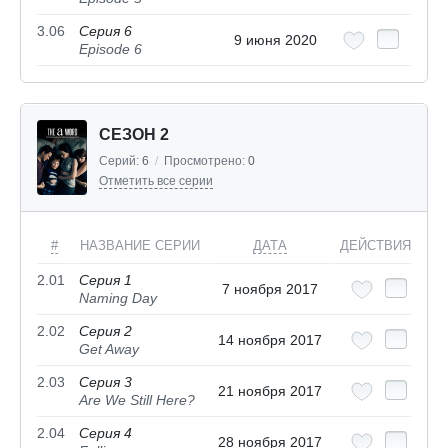
3.06
Серия 6
9 июня 2020
Episode 6
СЕЗОН 2
Серий:
6
/
Просмотрено:
0
Отметить все серии
#
НАЗВАНИЕ СЕРИИ
ДАТА
ДЕЙСТВИЯ
2.01
Серия 1
7 ноября 2017
Naming Day
2.02
Серия 2
14 ноября 2017
Get Away
2.03
Серия 3
21 ноября 2017
Are We Still Here?
2.04
Серия 4
28 ноября 2017