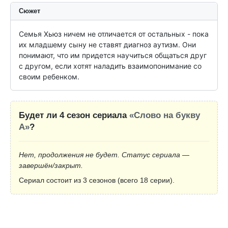
Сюжет
Семья Хьюз ничем не отличается от остальных - пока 
их младшему сыну не ставят диагноз аутизм. Они 
понимают, что им придется научиться общаться друг 
с другом, если хотят наладить взаимопонимание со 
своим ребенком.
Будет ли 4 сезон сериала
«Слово на букву
А»
?
Нет, продолжения не будет. Статус сериала —
завершён/закрыт.
Сериал состоит из 3 сезонов (всего 18 серии).