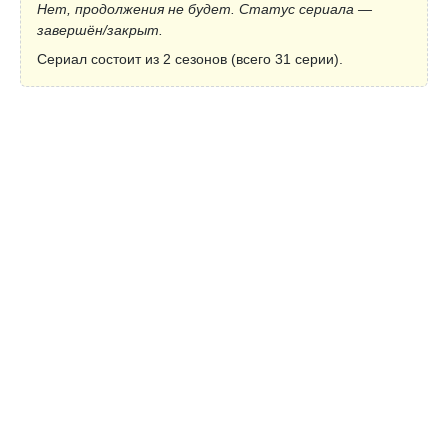
Нет, продолжения не будет. Статус сериала —
завершён/закрыт.
Сериал состоит из 2 сезонов (всего 31 серии).