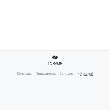
TORAMP
Контакты
Приватность
Условия
Русский