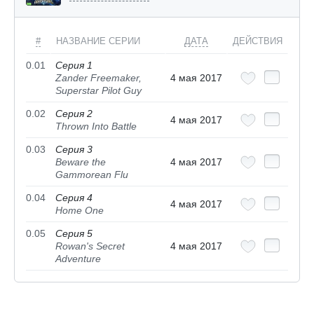
#
НАЗВАНИЕ СЕРИИ
ДАТА
ДЕЙСТВИЯ
0.01
Серия 1
Zander Freemaker,
4 мая 2017
Superstar Pilot Guy
0.02
Серия 2
4 мая 2017
Thrown Into Battle
0.03
Серия 3
Beware the
4 мая 2017
Gammorean Flu
0.04
Серия 4
4 мая 2017
Home One
0.05
Серия 5
Rowan's Secret
4 мая 2017
Adventure