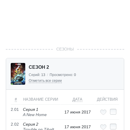
СЕЗОНЫ
СЕЗОН 2
Серий:
13
/
Просмотрено:
0
Отметить все серии
#
НАЗВАНИЕ СЕРИИ
ДАТА
ДЕЙСТВИЯ
2.01
Серия 1
17 июня 2017
A New Home
2.02
Серия 2
17 июня 2017
Trouble on Tibalt