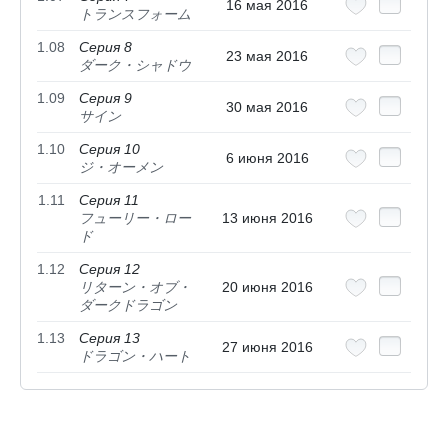
16 мая 2016
トランスフォーム
1.08
Серия 8
23 мая 2016
ダーク・シャドウ
1.09
Серия 9
30 мая 2016
サイン
1.10
Серия 10
6 июня 2016
ジ・オーメン
1.11
Серия 11
フューリー・ロー
13 июня 2016
ド
1.12
Серия 12
リターン・オブ・
20 июня 2016
ダークドラゴン
1.13
Серия 13
27 июня 2016
ドラゴン・ハート