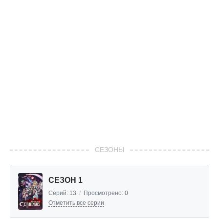
СЕЗОНЫ
СЕЗОН 1
Серий:
13
/
Просмотрено:
0
Отметить все серии