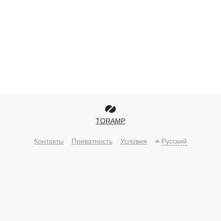
TORAMP
Контакты
Приватность
Условия
Русский