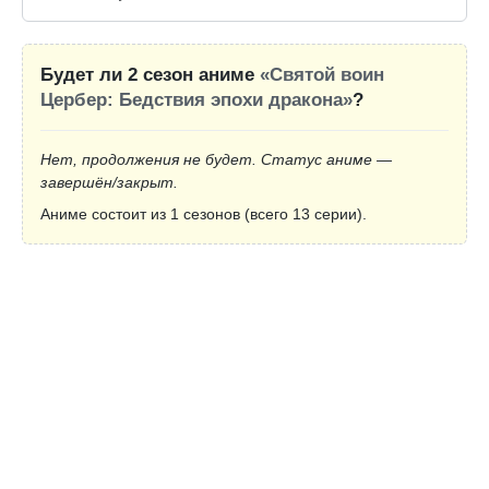
Будет ли 2 сезон аниме
«Святой воин
Цербер: Бедствия эпохи дракона»
?
Нет, продолжения не будет. Статус аниме —
завершён/закрыт.
Аниме состоит из 1 сезонов (всего 13 серии).