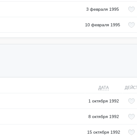
3 февраля 1995
10 февраля 1995
ДАТА
ДЕЙС
1 октября 1992
8 октября 1992
15 октября 1992