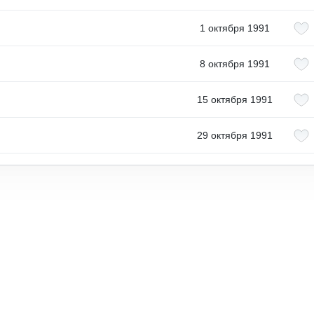
1 октября 1991
8 октября 1991
15 октября 1991
29 октября 1991