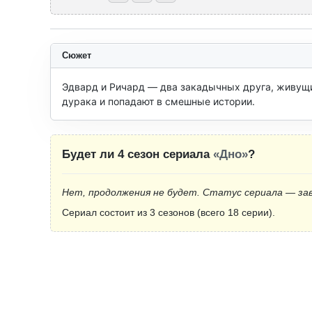
Сюжет
Эдвард и Ричард — два закадычных друга, живущих
дурака и попадают в смешные истории.
Будет ли 4 сезон сериала
«Дно»
?
Нет, продолжения не будет. Статус сериала — за
Сериал состоит из 3 сезонов (всего 18 серии).