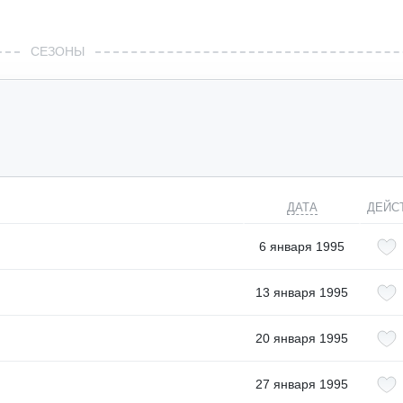
СЕЗОНЫ
ДАТА
ДЕЙС
6 января 1995
13 января 1995
20 января 1995
27 января 1995