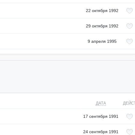
22 октября 1992
29 октября 1992
9 апреля 1995
ДАТА
ДЕЙС
17 сентября 1991
24 сентября 1991