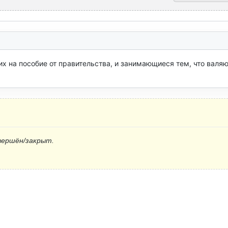
 на пособие от правительства, и занимающиеся тем, что валяют
вершён/закрыт.