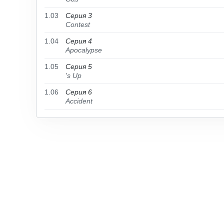
1.03
Серия 3
Contest
1.04
Серия 4
Apocalypse
1.05
Серия 5
's Up
1.06
Серия 6
Accident