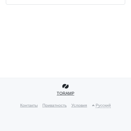
TORAMP
Контакты
Приватность
Условия
Русский