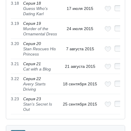
3.18
Серия 18
Guess Who's
17 июля 2015
Dating Karl
3.19
Серия 19
Murder of the
24 июля 2015
Ornamental Dress
3.20
Серия 20
Stan Rescues His
7 августа 2015
Princess
3.21
Серия 21
21 августа 2015
Cat with a Blog
3.22
Серия 22
Avery Starts
18 сентября 2015
Driving
3.23
Серия 23
Stan's Secret Is
25 сентября 2015
Out