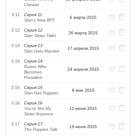
Cheater
3.11
Серия 11
6 марта 2015
Stan's New BFF
3.12
Серия 12
26 марта 2015
Stan Sleep Talks
3.13
Серия 13
17 апреля 2015
Stan Gets Married
3.14
Серия 14
Guess Who
24 апреля 2015
Becomes
President
3.15
Серия 15
8 мая 2015
Stan Has Puppies
3.16
Серия 16
You're Not My
12 июня 2015
Sister Anymore
3.17
Серия 17
19 июня 2015
The Puppies Talk