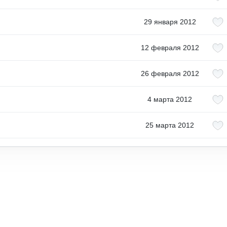
29 января 2012
12 февраля 2012
26 февраля 2012
4 марта 2012
25 марта 2012