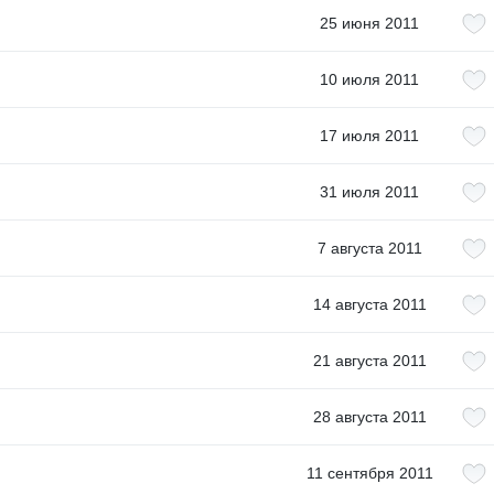
25 июня 2011
10 июля 2011
17 июля 2011
31 июля 2011
7 августа 2011
14 августа 2011
21 августа 2011
28 августа 2011
11 сентября 2011