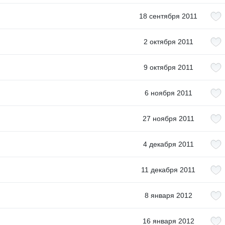
18 сентября 2011
2 октября 2011
9 октября 2011
6 ноября 2011
27 ноября 2011
4 декабря 2011
11 декабря 2011
8 января 2012
16 января 2012