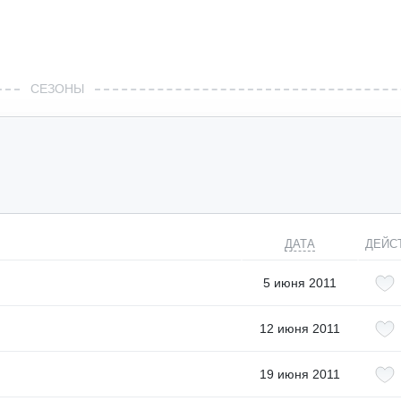
СЕЗОНЫ
ДАТА
ДЕЙС
5 июня 2011
12 июня 2011
19 июня 2011