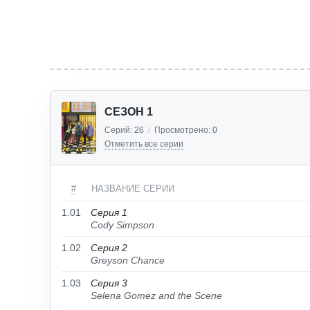
СЕЗОН 1
Серий:
26
/
Просмотрено:
0
Отметить все серии
#
НАЗВАНИЕ СЕРИИ
1.01
Серия 1
Cody Simpson
1.02
Серия 2
Greyson Chance
1.03
Серия 3
Selena Gomez and the Scene