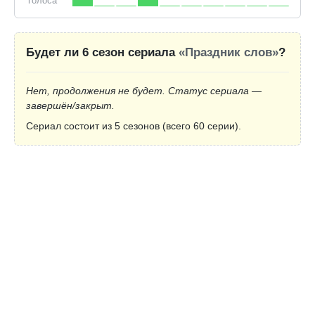
голоса
Будет ли 6 сезон сериала
«Праздник слов»
?
Нет, продолжения не будет. Статус сериала —
завершён/закрыт.
Сериал состоит из 5 сезонов (всего 60 серии).