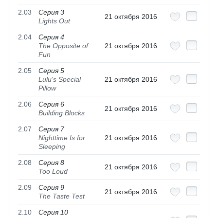
2.03
Серия 3
21 октября 2016
Lights Out
2.04
Серия 4
The Opposite of
21 октября 2016
Fun
2.05
Серия 5
Lulu's Special
21 октября 2016
Pillow
2.06
Серия 6
21 октября 2016
Building Blocks
2.07
Серия 7
Nighttime Is for
21 октября 2016
Sleeping
2.08
Серия 8
21 октября 2016
Too Loud
2.09
Серия 9
21 октября 2016
The Taste Test
2.10
Серия 10