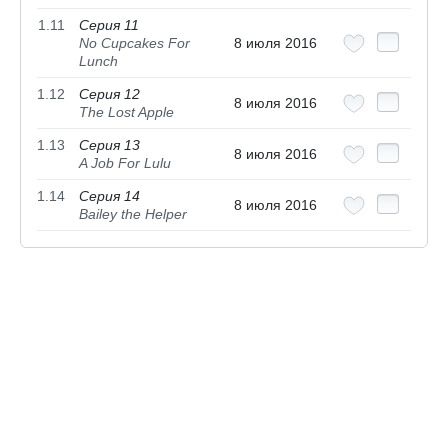
1.11
Серия 11
No Cupcakes For
8 июля 2016
Lunch
1.12
Серия 12
8 июля 2016
The Lost Apple
1.13
Серия 13
8 июля 2016
A Job For Lulu
1.14
Серия 14
8 июля 2016
Bailey the Helper