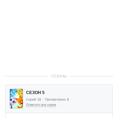
СЕЗОНЫ
СЕЗОН 5
Серий:
10
/
Просмотрено:
0
Отметить все серии