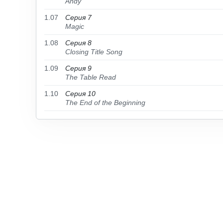
Andy
1.07
Серия 7
Magic
1.08
Серия 8
Closing Title Song
1.09
Серия 9
The Table Read
1.10
Серия 10
The End of the Beginning