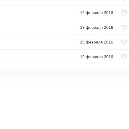
19 февраля 2016
19 февраля 2016
19 февраля 2016
19 февраля 2016