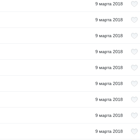
9 марта 2018
9 марта 2018
9 марта 2018
9 марта 2018
9 марта 2018
9 марта 2018
9 марта 2018
9 марта 2018
9 марта 2018