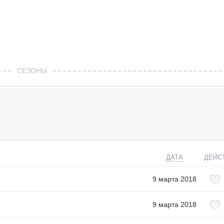
СЕЗОНЫ
ДАТА
ДЕЙС
9 марта 2018
9 марта 2018