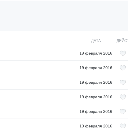
ДАТА
ДЕЙС
19 февраля 2016
19 февраля 2016
19 февраля 2016
19 февраля 2016
19 февраля 2016
19 февраля 2016