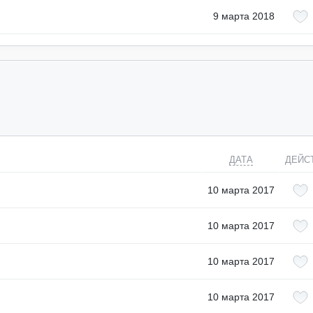
9 марта 2018
ДАТА
ДЕЙС
10 марта 2017
10 марта 2017
10 марта 2017
10 марта 2017