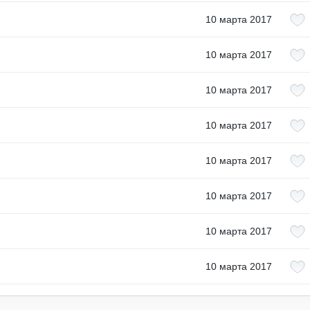
10 марта 2017
10 марта 2017
10 марта 2017
10 марта 2017
10 марта 2017
10 марта 2017
10 марта 2017
10 марта 2017