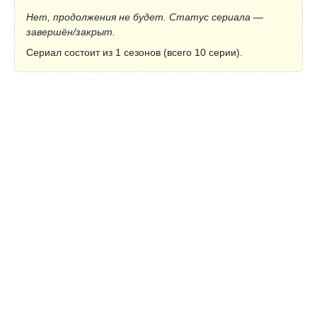
Нет, продолжения не будет. Статус сериала —
завершён/закрыт.
Сериал состоит из 1 сезонов (всего 10 серии).