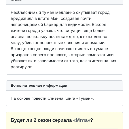
Необъяснимый туман медленно окутывает город 
Бриджвилл в штате Мэн, создавая почти 
непроницаемый барьер для видимости. Вскоре 
жители города узнают, что ситуация еще более 
опасна, поскольку почти каждого, кто входит во 
мглу, убивают непонятные явления и аномалии.

В конце концов, люди начинают видеть в тумане 
призраков своего прошлого, которые помогают или 
убивают их в зависимости от того, как жители на них 
реагируют.
Дополнительная информация
На основе повести Стивена Кинга «Туман».
Будет ли 2 сезон сериала
«Мгла»
?