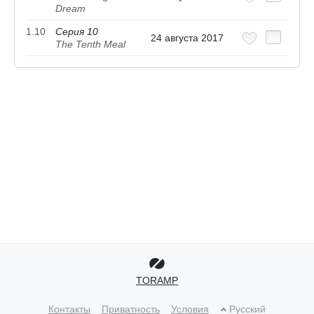
Dream
1.10
Серия 10
24 августа 2017
The Tenth Meal
TORAMP
Контакты
Приватность
Условия
Русский