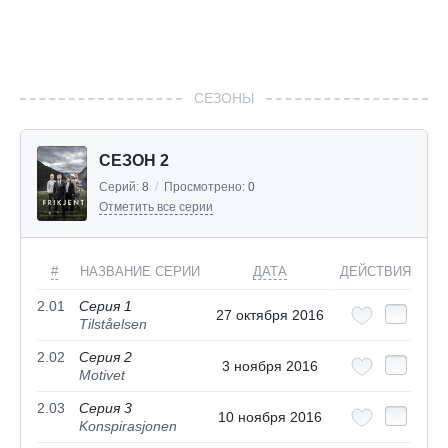
СЕЗОНЫ
СЕЗОН 2
Серий:
8
/
Просмотрено:
0
Отметить все серии
#
НАЗВАНИЕ СЕРИИ
ДАТА
ДЕЙСТВИЯ
2.01
Серия 1
27 октября 2016
Tilståelsen
2.02
Серия 2
3 ноября 2016
Motivet
2.03
Серия 3
10 ноября 2016
Konspirasjonen