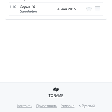
1.10
Серия 10
4 мая 2015
Sannheten
TORAMP
Контакты
Приватность
Условия
Русский