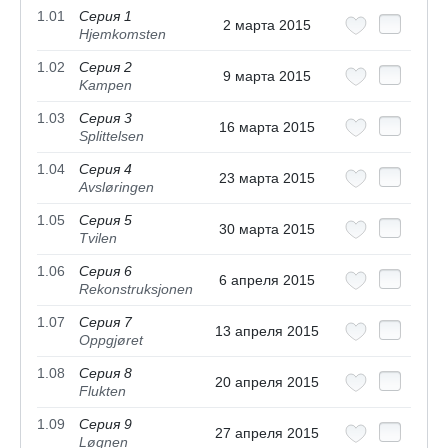
1.01
Серия 1
2 марта 2015
Hjemkomsten
1.02
Серия 2
9 марта 2015
Kampen
1.03
Серия 3
16 марта 2015
Splittelsen
1.04
Серия 4
23 марта 2015
Avsløringen
1.05
Серия 5
30 марта 2015
Tvilen
1.06
Серия 6
6 апреля 2015
Rekonstruksjonen
1.07
Серия 7
13 апреля 2015
Oppgjøret
1.08
Серия 8
20 апреля 2015
Flukten
1.09
Серия 9
27 апреля 2015
Løgnen