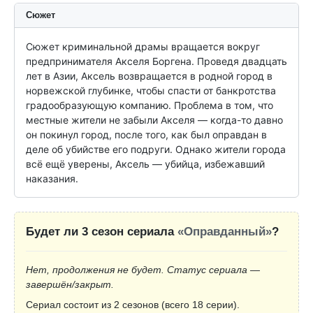
Сюжет
Сюжет криминальной драмы вращается вокруг 
предпринимателя Акселя Боргена. Проведя двадцать 
лет в Азии, Аксель возвращается в родной город в 
норвежской глубинке, чтобы спасти от банкротства 
градообразующую компанию. Проблема в том, что 
местные жители не забыли Акселя — когда-то давно 
он покинул город, после того, как был оправдан в 
деле об убийстве его подруги. Однако жители города 
всё ещё уверены, Аксель — убийца, избежавший 
наказания.
Будет ли 3 сезон сериала
«Оправданный»
?
Нет, продолжения не будет. Статус сериала —
завершён/закрыт.
Сериал состоит из 2 сезонов (всего 18 серии).