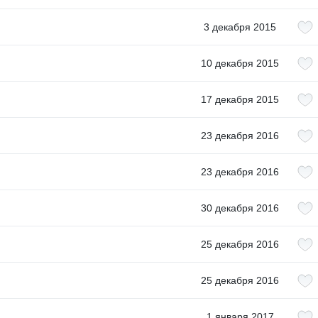
3 декабря 2015
10 декабря 2015
17 декабря 2015
23 декабря 2016
23 декабря 2016
30 декабря 2016
25 декабря 2016
25 декабря 2016
1 января 2017