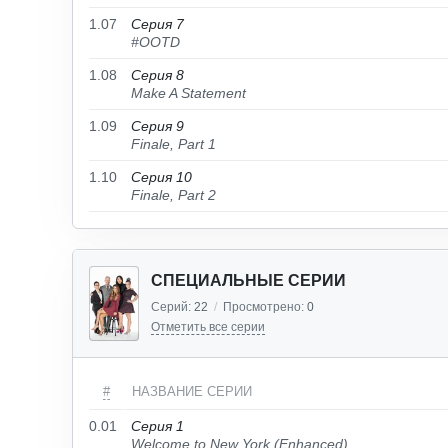
1.07
Серия 7
#OOTD
1.08
Серия 8
Make A Statement
1.09
Серия 9
Finale, Part 1
1.10
Серия 10
Finale, Part 2
СПЕЦИАЛЬНЫЕ СЕРИИ
Серий:
22
/
Просмотрено:
0
Отметить все серии
#
НАЗВАНИЕ СЕРИИ
0.01
Серия 1
Welcome to New York (Enhanced)