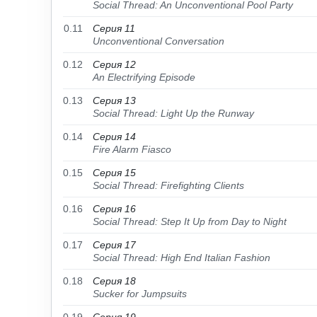
Social Thread: An Unconventional Pool Party
0.11
Серия 11
Unconventional Conversation
0.12
Серия 12
An Electrifying Episode
0.13
Серия 13
Social Thread: Light Up the Runway
0.14
Серия 14
Fire Alarm Fiasco
0.15
Серия 15
Social Thread: Firefighting Clients
0.16
Серия 16
Social Thread: Step It Up from Day to Night
0.17
Серия 17
Social Thread: High End Italian Fashion
0.18
Серия 18
Sucker for Jumpsuits