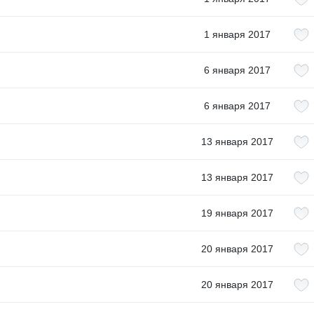
1 января 2017
6 января 2017
6 января 2017
13 января 2017
13 января 2017
19 января 2017
20 января 2017
20 января 2017