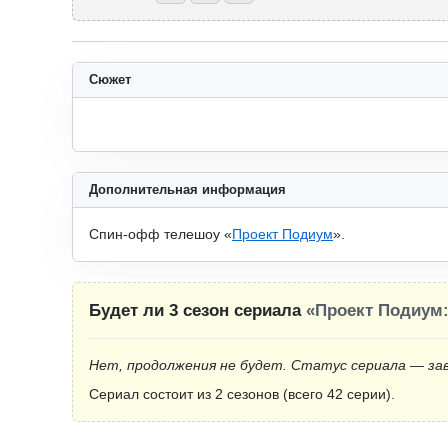
Сюжет
Дополнительная информация
Спин-офф телешоу «
Проект Подиум
».
Будет ли 3 сезон сериала
«Проект Подиум:
Нет, продолжения не будет. Статус сериала — за
Сериал состоит из 2 сезонов (всего 42 серии).