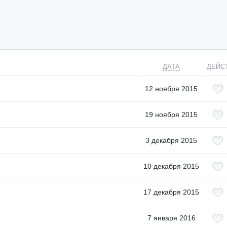
ДАТА
ДЕЙС
12 ноября 2015
19 ноября 2015
3 декабря 2015
10 декабря 2015
17 декабря 2015
7 января 2016