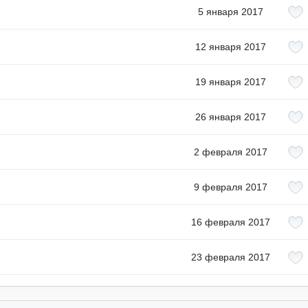
5 января 2017
12 января 2017
19 января 2017
26 января 2017
2 февраля 2017
9 февраля 2017
16 февраля 2017
23 февраля 2017