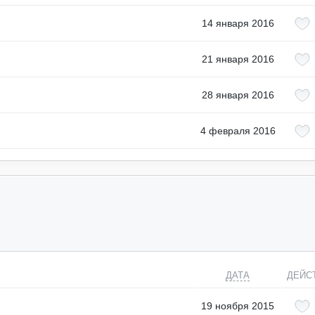
14 января 2016
21 января 2016
28 января 2016
4 февраля 2016
ДАТА
ДЕЙС
19 ноября 2015