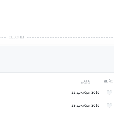
СЕЗОНЫ
ДАТА
ДЕЙС
22 декабря 2016
29 декабря 2016