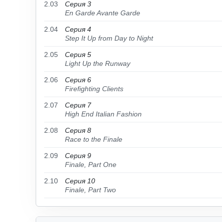
2.03
Серия 3
En Garde Avante Garde
2.04
Серия 4
Step It Up from Day to Night
2.05
Серия 5
Light Up the Runway
2.06
Серия 6
Firefighting Clients
2.07
Серия 7
High End Italian Fashion
2.08
Серия 8
Race to the Finale
2.09
Серия 9
Finale, Part One
2.10
Серия 10
Finale, Part Two