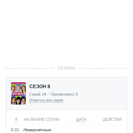
СЕЗОНЫ
СЕЗОН 8
Серий:
24
/
Просмотрено:
0
Отметить все серии
#
НАЗВАНИЕ СЕРИИ
ДАТА
ДЕЙСТВИЯ
8.01
Невероятные