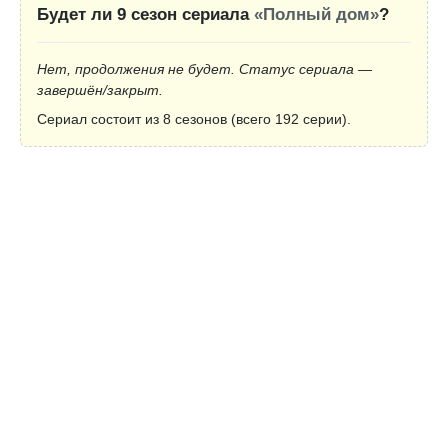
Будет ли 9 сезон сериала
«Полный дом»
?
Нет, продолжения не будет. Статус сериала —
завершён/закрыт.
Сериал состоит из 8 сезонов (всего 192 серии).