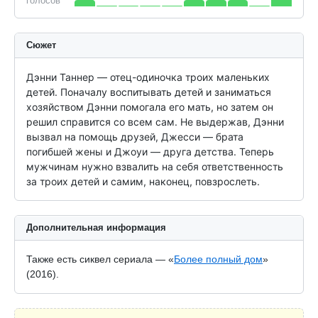
голосов
Сюжет
Дэнни Таннер — отец-одиночка троих маленьких 
детей. Поначалу воспитывать детей и заниматься 
хозяйством Дэнни помогала его мать, но затем он 
решил справится со всем сам. Не выдержав, Дэнни 
вызвал на помощь друзей, Джесси — брата 
погибшей жены и Джоуи — друга детства. Теперь 
мужчинам нужно взвалить на себя ответственность 
за троих детей и самим, наконец, повзрослеть.
Дополнительная информация
Также есть сиквел сериала — «
Более полный дом
»
(2016).