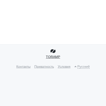
TORAMP
Контакты
Приватность
Условия
Русский