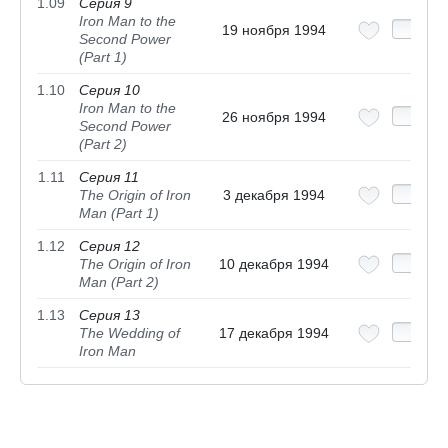
1.09
Серия 9
Iron Man to the
19 ноября 1994
Second Power
(Part 1)
1.10
Серия 10
Iron Man to the
26 ноября 1994
Second Power
(Part 2)
1.11
Серия 11
The Origin of Iron
3 декабря 1994
Man (Part 1)
1.12
Серия 12
The Origin of Iron
10 декабря 1994
Man (Part 2)
1.13
Серия 13
The Wedding of
17 декабря 1994
Iron Man